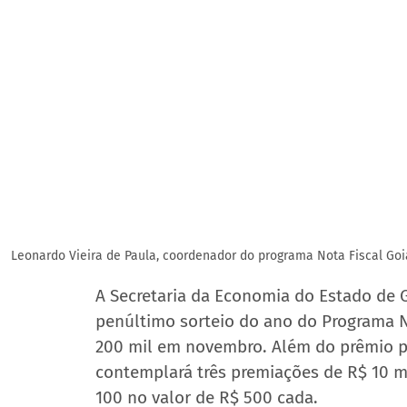
Leonardo Vieira de Paula, coordenador do programa Nota Fiscal Goian
A Secretaria da Economia do Estado de Goi
penúltimo sorteio do ano do Programa No
200 mil em novembro. Além do prêmio pr
contemplará três premiações de R$ 10 mil
100 no valor de R$ 500 cada.