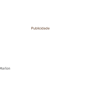
Publicidade
 Marlon