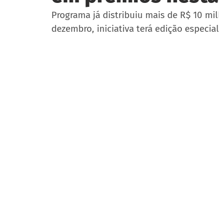
Programa já distribuiu mais de R$ 10 m
dezembro, iniciativa terá edição especi