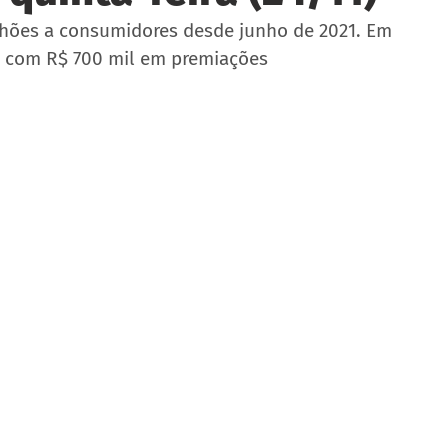
ilhões a consumidores desde junho de 2021. Em 
al com R$ 700 mil em premiações