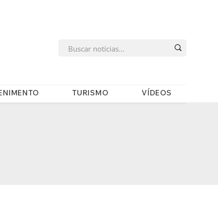
s
ENIMENTO
TURISMO
VÍDEOS