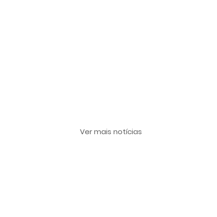
Últimas notícias
Ver mais notícias