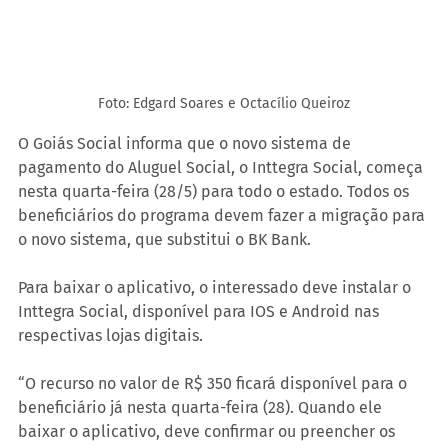
Foto: Edgard Soares e Octacílio Queiroz
O Goiás Social informa que o novo sistema de 
pagamento do Aluguel Social, o Inttegra Social, começa 
nesta quarta-feira (28/5) para todo o estado. Todos os 
beneficiários do programa devem fazer a migração para 
o novo sistema, que substitui o BK Bank.
Para baixar o aplicativo, o interessado deve instalar o 
Inttegra Social, disponível para IOS e Android nas 
respectivas lojas digitais.
“O recurso no valor de R$ 350 ficará disponível para o 
beneficiário já nesta quarta-feira (28). Quando ele 
baixar o aplicativo, deve confirmar ou preencher os 