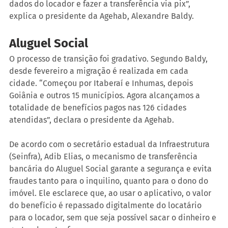
dados do locador e fazer a transferência via pix”, 
explica o presidente da Agehab, Alexandre Baldy.
Aluguel Social
O processo de transição foi gradativo. Segundo Baldy, 
desde fevereiro a migração é realizada em cada 
cidade. “Começou por Itaberaí e Inhumas, depois 
Goiânia e outros 15 municípios. Agora alcançamos a 
totalidade de benefícios pagos nas 126 cidades 
atendidas”, declara o presidente da Agehab.
De acordo com o secretário estadual da Infraestrutura 
(Seinfra), Adib Elias, o mecanismo de transferência 
bancária do Aluguel Social garante a segurança e evita 
fraudes tanto para o inquilino, quanto para o dono do 
imóvel. Ele esclarece que, ao usar o aplicativo, o valor 
do benefício é repassado digitalmente do locatário 
para o locador, sem que seja possível sacar o dinheiro e 