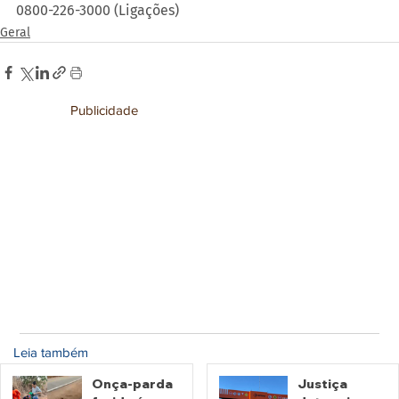
0800-226-3000 (Ligações)
Geral
Publicidade
Leia também
Onça-parda
Justiça