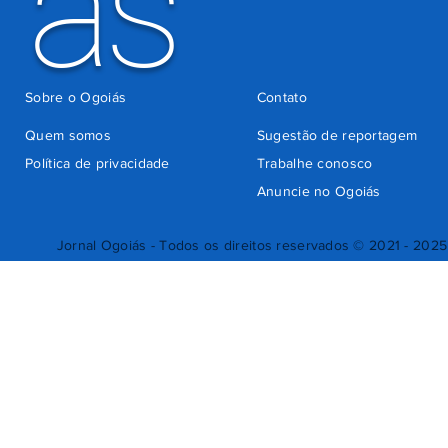
ás
Sobre o Ogoiás
Contato
Quem somos
Sugestão de reportagem
Política de privacidade
Trabalhe conosco
Anuncie no Ogoiás
Jornal Ogoiás - Todos os direitos reservados © 2021 - 2025