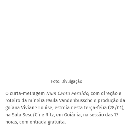
Foto: Divulgação
O curta-metragem 
Num Canto Perdido
, com direção e 
roteiro da mineira Paula Vandenbussche e produção da 
goiana Viviane Louise, estreia nesta terça-feira (28/01), 
na Sala Sesc/Cine Ritz, em Goiânia, na sessão das 17 
horas, com entrada gratuita.