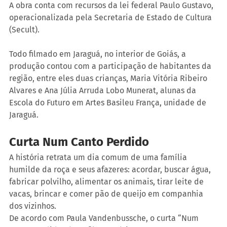
A obra conta com recursos da lei federal Paulo Gustavo, 
operacionalizada pela Secretaria de Estado de Cultura 
(Secult).
Todo filmado em Jaraguá, no interior de Goiás, a 
produção contou com a participação de habitantes da 
região, entre eles duas crianças, Maria Vitória Ribeiro 
Alvares e Ana Júlia Arruda Lobo Munerat, alunas da 
Escola do Futuro em Artes Basileu França, unidade de 
Jaraguá.
Curta Num Canto Perdido
A história retrata um dia comum de uma família 
humilde da roça e seus afazeres: acordar, buscar água, 
fabricar polvilho, alimentar os animais, tirar leite de 
vacas, brincar e comer pão de queijo em companhia 
dos vizinhos.
De acordo com Paula Vandenbussche, o curta “Num 