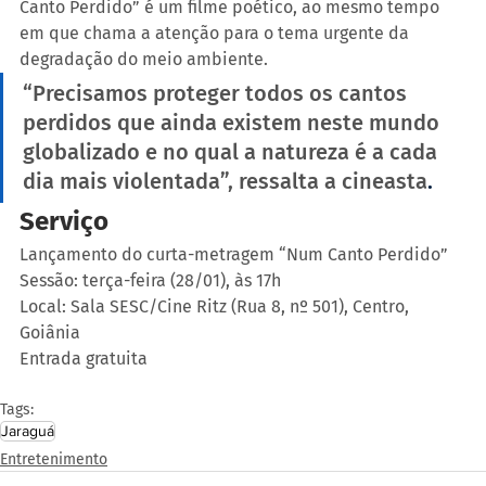
Canto Perdido” é um filme poético, ao mesmo tempo 
em que chama a atenção para o tema urgente da 
degradação do meio ambiente.
“Precisamos proteger todos os cantos 
perdidos que ainda existem neste mundo 
globalizado e no qual a natureza é a cada 
dia mais violentada”, ressalta a cineasta
.
Serviço
Lançamento do curta-metragem “Num Canto Perdido”
Sessão: terça-feira (28/01), às 17h
Local: Sala SESC/Cine Ritz (Rua 8, nº 501), Centro, 
Goiânia
Entrada gratuita
Tags:
Jaraguá
Entretenimento