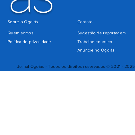
Sobre o Ogoiás
Contato
Quem somos
Sugestão de reportagem
Política de privacidade
Trabalhe conosco
Anuncie no Ogoiás
Jornal Ogoiás - Todos os direitos reservados © 2021 - 2025