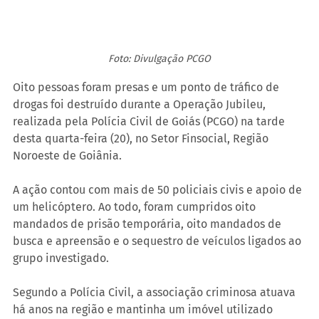
Foto: Divulgação PCGO
Oito pessoas foram presas e um ponto de tráfico de 
drogas foi destruído durante a Operação Jubileu, 
realizada pela Polícia Civil de Goiás (PCGO) na tarde 
desta quarta-feira (20), no Setor Finsocial, Região 
Noroeste de Goiânia.
A ação contou com mais de 50 policiais civis e apoio de 
um helicóptero. Ao todo, foram cumpridos oito 
mandados de prisão temporária, oito mandados de 
busca e apreensão e o sequestro de veículos ligados ao 
grupo investigado.
Segundo a Polícia Civil, a associação criminosa atuava 
há anos na região e mantinha um imóvel utilizado 