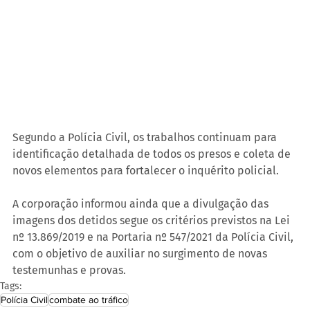
Segundo a Polícia Civil, os trabalhos continuam para 
identificação detalhada de todos os presos e coleta de 
novos elementos para fortalecer o inquérito policial.
A corporação informou ainda que a divulgação das 
imagens dos detidos segue os critérios previstos na Lei 
nº 13.869/2019 e na Portaria nº 547/2021 da Polícia Civil, 
com o objetivo de auxiliar no surgimento de novas 
testemunhas e provas.
Tags:
Polícia Civil
combate ao tráfico