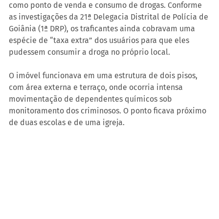
como ponto de venda e consumo de drogas. Conforme 
as investigações da 21ª Delegacia Distrital de Polícia de 
Goiânia (1ª DRP), os traficantes ainda cobravam uma 
espécie de “taxa extra” dos usuários para que eles 
pudessem consumir a droga no próprio local.
O imóvel funcionava em uma estrutura de dois pisos, 
com área externa e terraço, onde ocorria intensa 
movimentação de dependentes químicos sob 
monitoramento dos criminosos. O ponto ficava próximo 
de duas escolas e de uma igreja.