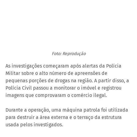
Foto: Reprodução
As investigações começaram após alertas da Polícia 
Militar sobre o alto número de apreensões de 
pequenas porções de drogas na região. A partir disso, a 
Polícia Civil passou a monitorar o imóvel e registrou 
imagens que comprovaram o comércio ilegal.
Durante a operação, uma máquina patrola foi utilizada 
para destruir a área externa e o terraço da estrutura 
usada pelos investigados.