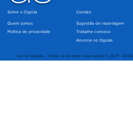
Sobre o Ogoiás
Contato
Quem somos
Sugestão de reportagem
Política de privacidade
Trabalhe conosco
Anuncie no Ogoiás
Jornal Ogoiás - Todos os direitos reservados © 2021 - 2025