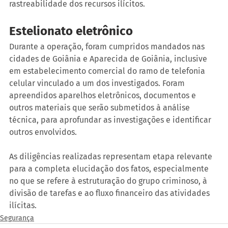
rastreabilidade dos recursos ilícitos.
Estelionato eletrônico
Durante a operação, foram cumpridos mandados nas 
cidades de Goiânia e Aparecida de Goiânia, inclusive 
em estabelecimento comercial do ramo de telefonia 
celular vinculado a um dos investigados. Foram 
apreendidos aparelhos eletrônicos, documentos e 
outros materiais que serão submetidos à análise 
técnica, para aprofundar as investigações e identificar 
outros envolvidos.
As diligências realizadas representam etapa relevante 
para a completa elucidação dos fatos, especialmente 
no que se refere à estruturação do grupo criminoso, à 
divisão de tarefas e ao fluxo financeiro das atividades 
ilícitas.
Segurança