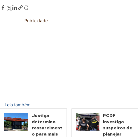
Publicidade
Leia também
Justiça
PCDF
determina
investiga
ressarciment
suspeitos de
o para mais
planejar