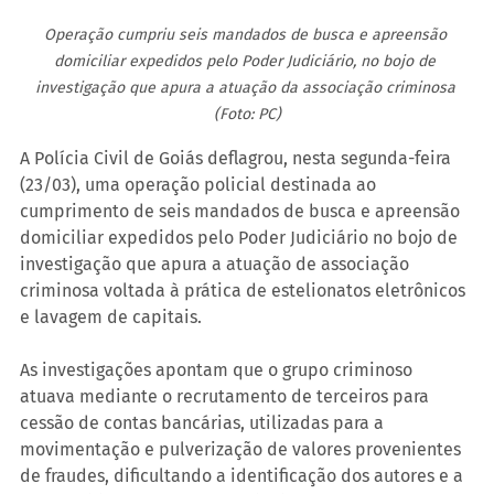
Operação cumpriu seis mandados de busca e apreensão 
domiciliar expedidos pelo Poder Judiciário, no bojo de 
investigação que apura a atuação da associação criminosa 
(Foto: PC)
A Polícia Civil de Goiás deflagrou, nesta segunda-feira 
(23/03), uma operação policial destinada ao 
cumprimento de seis mandados de busca e apreensão 
domiciliar expedidos pelo Poder Judiciário no bojo de 
investigação que apura a atuação de associação 
criminosa voltada à prática de estelionatos eletrônicos 
e lavagem de capitais.
As investigações apontam que o grupo criminoso 
atuava mediante o recrutamento de terceiros para 
cessão de contas bancárias, utilizadas para a 
movimentação e pulverização de valores provenientes 
de fraudes, dificultando a identificação dos autores e a 