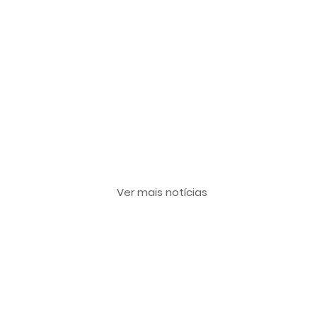
Últimas notícias
Ver mais notícias