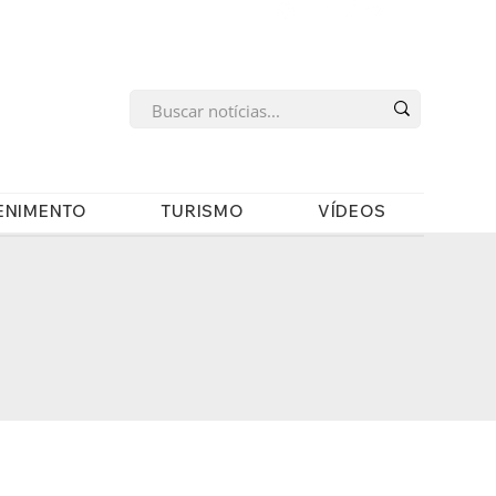
s
ENIMENTO
TURISMO
VÍDEOS