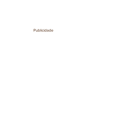
Publicidade