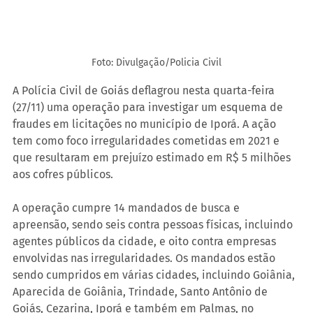
Foto: Divulgação/Policia Civil
A Polícia Civil de Goiás deflagrou nesta quarta-feira 
(27/11) uma operação para investigar um esquema de 
fraudes em licitações no município de Iporá
. 
A ação 
tem como foco irregularidades cometidas em 2021 e 
que resultaram em prejuízo estimado em R$ 5 milhões 
aos cofres públicos.
A operação cumpre 14 mandados de busca e 
apreensão, sendo seis contra pessoas físicas, incluindo 
agentes públicos da cidade, e oito contra empresas 
envolvidas nas irregularidades. Os mandados estão 
sendo cumpridos em várias cidades, incluindo Goiânia, 
Aparecida de Goiânia, Trindade, Santo Antônio de 
Goiás, Cezarina, Iporá e também em Palmas, no 