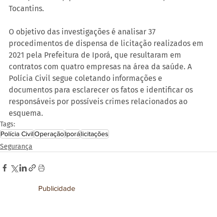
Tocantins.
O objetivo das investigações é analisar 37 
procedimentos de dispensa de licitação realizados em 
2021 pela Prefeitura de Iporá, que resultaram em 
contratos com quatro empresas na área da saúde. A 
Polícia Civil segue coletando informações e 
documentos para esclarecer os fatos e identificar os 
responsáveis por possíveis crimes relacionados ao 
esquema.
Tags:
Polícia Civil
Operação
Iporá
licitações
Segurança
Publicidade