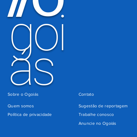
goi
ás
Sobre o Ogoiás
Contato
Quem somos
Sugestão de reportagem
Política de privacidade
Trabalhe conosco
Anuncie no Ogoiás