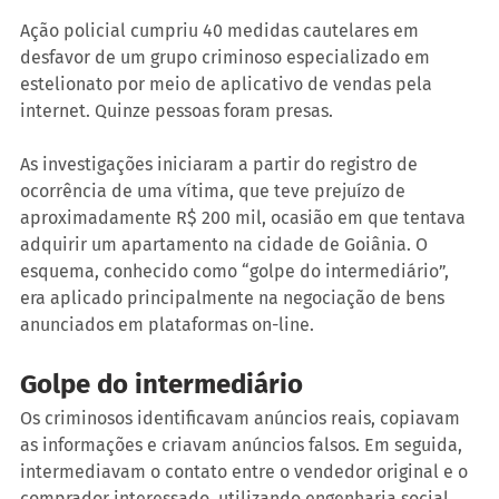
Ação policial cumpriu 40 medidas cautelares em 
desfavor de um grupo criminoso especializado em 
estelionato por meio de aplicativo de vendas pela 
internet. Quinze pessoas foram presas.
As investigações iniciaram a partir do registro de 
ocorrência de uma vítima, que teve prejuízo de 
aproximadamente R$ 200 mil, ocasião em que tentava 
adquirir um apartamento na cidade de Goiânia. O 
esquema, conhecido como “golpe do intermediário”, 
era aplicado principalmente na negociação de bens 
anunciados em plataformas on-line.
Golpe do intermediário
Os criminosos identificavam anúncios reais, copiavam 
as informações e criavam anúncios falsos. Em seguida, 
intermediavam o contato entre o vendedor original e o 
comprador interessado, utilizando engenharia social 