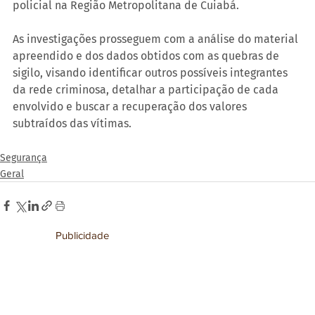
policial na Região Metropolitana de Cuiabá.
As investigações prosseguem com a análise do material 
apreendido e dos dados obtidos com as quebras de 
sigilo, visando identificar outros possíveis integrantes 
da rede criminosa, detalhar a participação de cada 
envolvido e buscar a recuperação dos valores 
subtraídos das vítimas.
Segurança
Geral
Publicidade