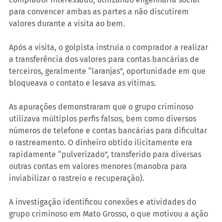
para convencer ambas as partes a não discutirem 
valores durante a visita ao bem.
Após a visita, o golpista instruía o comprador a realizar 
a transferência dos valores para contas bancárias de 
terceiros, geralmente “laranjas”, oportunidade em que 
bloqueava o contato e lesava as vítimas.
As apurações demonstraram que o grupo criminoso 
utilizava múltiplos perfis falsos, bem como diversos 
números de telefone e contas bancárias para dificultar 
o rastreamento. O dinheiro obtido ilicitamente era 
rapidamente “pulverizado”, transferido para diversas 
outras contas em valores menores (manobra para 
inviabilizar o rastreio e recuperação).
A investigação identificou conexões e atividades do 
grupo criminoso em Mato Grosso, o que motivou a ação 