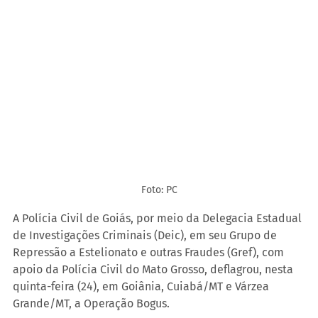
Foto: PC
A Polícia Civil de Goiás, por meio da Delegacia Estadual 
de Investigações Criminais (Deic), em seu Grupo de 
Repressão a Estelionato e outras Fraudes (Gref), com 
apoio da Polícia Civil do Mato Grosso, deflagrou, nesta 
quinta-feira (24), em Goiânia, Cuiabá/MT e Várzea 
Grande/MT, a Operação Bogus.