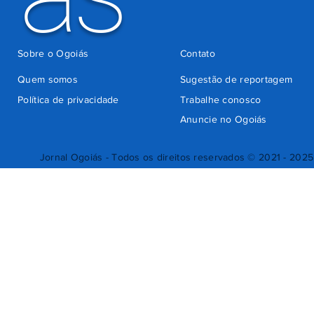
Sobre o Ogoiás
Contato
Quem somos
Sugestão de reportagem
Política de privacidade
Trabalhe conosco
Anuncie no Ogoiás
Jornal Ogoiás - Todos os direitos reservados © 2021 - 2025