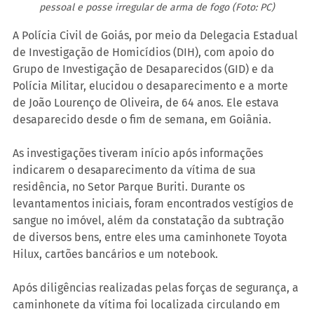
pessoal e posse irregular de arma de fogo (Foto: PC)
A Polícia Civil de Goiás, por meio da Delegacia Estadual 
de Investigação de Homicídios (DIH), com apoio do 
Grupo de Investigação de Desaparecidos (GID) e da 
Polícia Militar, elucidou o desaparecimento e a morte 
de João Lourenço de Oliveira, de 64 anos. Ele estava 
desaparecido desde o fim de semana, em Goiânia.
As investigações tiveram início após informações 
indicarem o desaparecimento da vítima de sua 
residência, no Setor Parque Buriti. Durante os 
levantamentos iniciais, foram encontrados vestígios de 
sangue no imóvel, além da constatação da subtração 
de diversos bens, entre eles uma caminhonete Toyota 
Hilux, cartões bancários e um notebook.
Após diligências realizadas pelas forças de segurança, a 
caminhonete da vítima foi localizada circulando em 