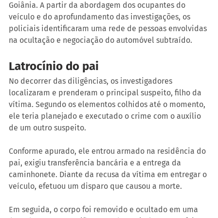
Goiânia. A partir da abordagem dos ocupantes do 
veículo e do aprofundamento das investigações, os 
policiais identificaram uma rede de pessoas envolvidas 
na ocultação e negociação do automóvel subtraído. 
Latrocínio do pai
No decorrer das diligências, os investigadores 
localizaram e prenderam o principal suspeito, filho da 
vítima. Segundo os elementos colhidos até o momento, 
ele teria planejado e executado o crime com o auxílio 
de um outro suspeito.
Conforme apurado, ele entrou armado na residência do 
pai, exigiu transferência bancária e a entrega da 
caminhonete. Diante da recusa da vítima em entregar o 
veículo, efetuou um disparo que causou a morte.
Em seguida, o corpo foi removido e ocultado em uma 