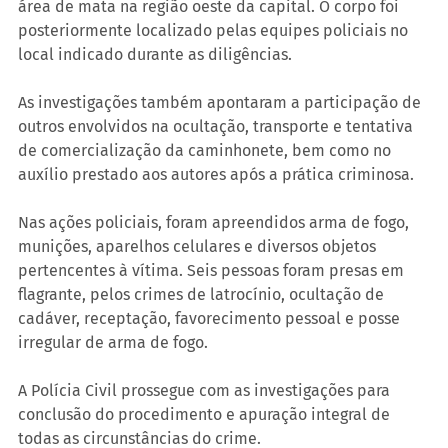
área de mata na região oeste da capital. O corpo foi 
posteriormente localizado pelas equipes policiais no 
local indicado durante as diligências.
As investigações também apontaram a participação de 
outros envolvidos na ocultação, transporte e tentativa 
de comercialização da caminhonete, bem como no 
auxílio prestado aos autores após a prática criminosa.
Nas ações policiais, foram apreendidos arma de fogo, 
munições, aparelhos celulares e diversos objetos 
pertencentes à vítima. Seis pessoas foram presas em 
flagrante, pelos crimes de latrocínio, ocultação de 
cadáver, receptação, favorecimento pessoal e posse 
irregular de arma de fogo. 
A Polícia Civil prossegue com as investigações para 
conclusão do procedimento e apuração integral de 
todas as circunstâncias do crime.