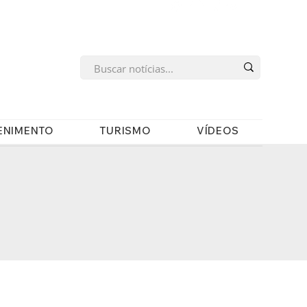
s
ENIMENTO
TURISMO
VÍDEOS