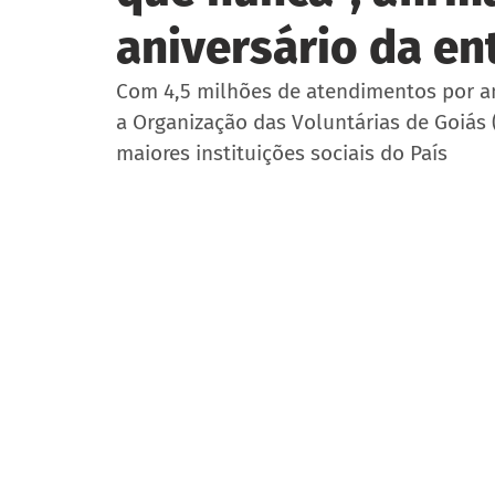
aniversário da en
Com 4,5 milhões de atendimentos por an
a Organização das Voluntárias de Goiás
maiores instituições sociais do País