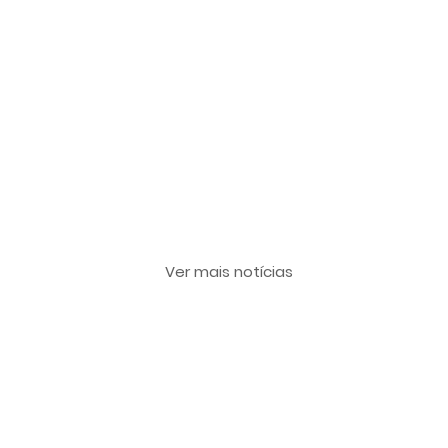
Últimas notícias
Ver mais notícias