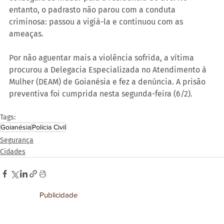
entanto, o padrasto não parou com a conduta 
criminosa: passou a vigiá-la e continuou com as 
ameaças.
Por não aguentar mais a violência sofrida, a vítima 
procurou a Delegacia Especializada no Atendimento à 
Mulher (DEAM) de Goianésia e fez a denúncia. A prisão 
preventiva foi cumprida nesta segunda-feira (6/2).
Tags:
Goianésia
Polícia Civil
Segurança
Cidades
Publicidade