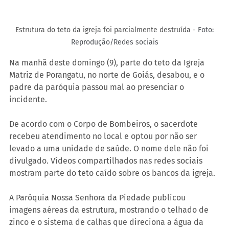
 Estrutura do teto da igreja foi parcialmente destruída - 
Foto: 
Reprodução/Redes sociais
Na manhã deste domingo (9), parte do teto da Igreja 
Matriz de Porangatu, no norte de Goiás, desabou, e o 
padre da paróquia passou mal ao presenciar o 
incidente. 
De acordo com o Corpo de Bombeiros, o sacerdote 
recebeu atendimento no local e optou por não ser 
levado a uma unidade de saúde. O nome dele não foi 
divulgado. Vídeos compartilhados nas redes sociais 
mostram parte do teto caído sobre os bancos da igreja.
A Paróquia Nossa Senhora da Piedade publicou 
imagens aéreas da estrutura, mostrando o telhado de 
zinco e o sistema de calhas que direciona a água da 