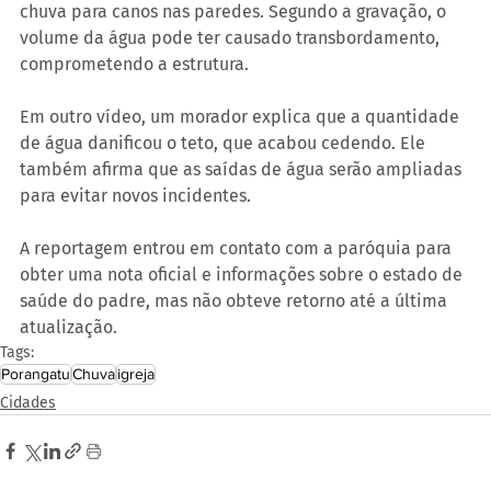
chuva para canos nas paredes. Segundo a gravação, o 
volume da água pode ter causado transbordamento, 
comprometendo a estrutura.
Em outro vídeo, um morador explica que a quantidade 
de água danificou o teto, que acabou cedendo. Ele 
também afirma que as saídas de água serão ampliadas 
para evitar novos incidentes.
A reportagem entrou em contato com a paróquia para 
obter uma nota oficial e informações sobre o estado de 
saúde do padre, mas não obteve retorno até a última 
atualização.
Tags:
Porangatu
Chuva
igreja
Cidades