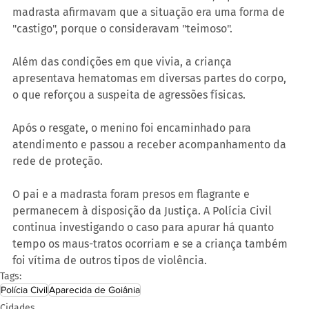
madrasta afirmavam que a situação era uma forma de 
"castigo", porque o consideravam "teimoso".
Além das condições em que vivia, a criança 
apresentava hematomas em diversas partes do corpo, 
o que reforçou a suspeita de agressões físicas.
Após o resgate, o menino foi encaminhado para 
atendimento e passou a receber acompanhamento da 
rede de proteção.
O pai e a madrasta foram presos em flagrante e 
permanecem à disposição da Justiça. A Polícia Civil 
continua investigando o caso para apurar há quanto 
tempo os maus-tratos ocorriam e se a criança também 
foi vítima de outros tipos de violência.
Tags:
Polícia Civil
Aparecida de Goiânia
Cidades