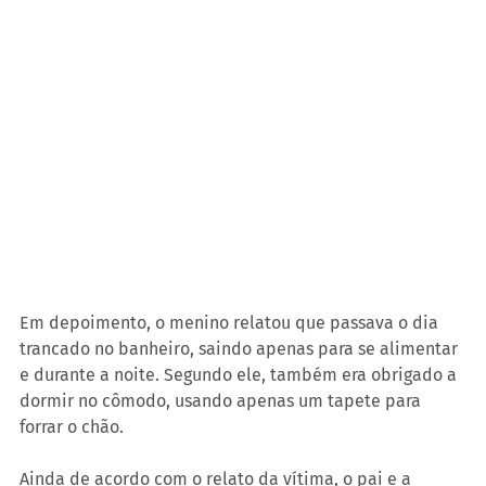
Em depoimento, o menino relatou que passava o dia 
trancado no banheiro, saindo apenas para se alimentar 
e durante a noite. Segundo ele, também era obrigado a 
dormir no cômodo, usando apenas um tapete para 
forrar o chão.
Ainda de acordo com o relato da vítima, o pai e a 