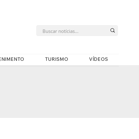
s
ENIMENTO
TURISMO
VÍDEOS