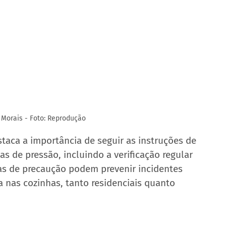
e Morais - Foto: Reprodução
aca a importância de seguir as instruções de 
 de pressão, incluindo a verificação regular 
as de precaução podem prevenir incidentes 
a nas cozinhas, tanto residenciais quanto 