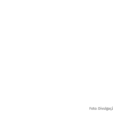
Foto: Divulga