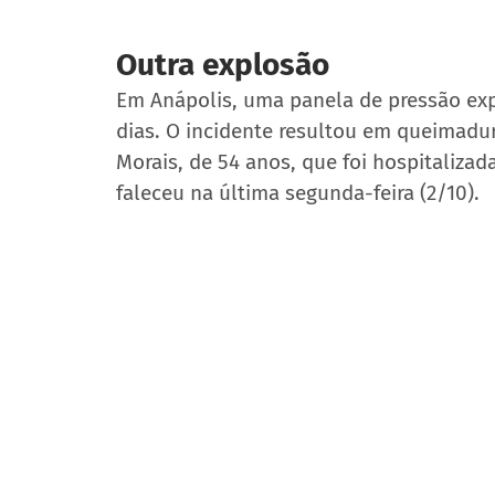
Outra explosão
Em Anápolis, uma panela de pressão exp
dias. O incidente resultou em queimadura
Morais, de 54 anos, que foi hospitalizada
faleceu na última segunda-feira (2/10).