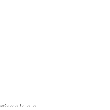
ção/Corpo de Bombeiros