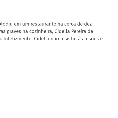
lodiu em um restaurante há cerca de dez 
s graves na cozinheira, Cidelia Pereira de 
. Infelizmente, Cidelia não resistiu às lesões e 