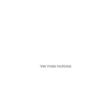
Últimas notícias
Ver mais notícias