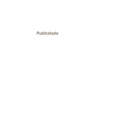
Publicidade