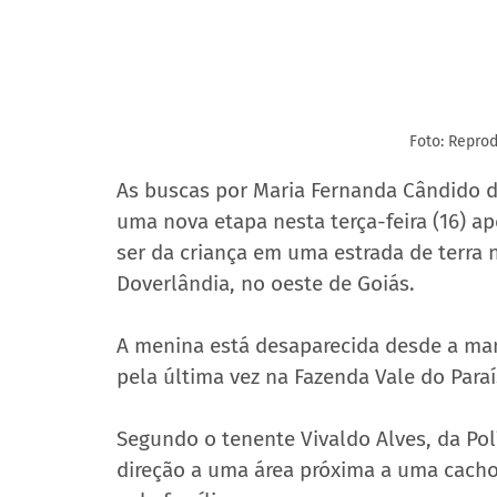
Foto: Repro
As buscas por Maria Fernanda Cândido d
uma nova etapa nesta terça-feira (16) 
ser da criança em uma estrada de terra 
Doverlândia, no oeste de Goiás.
A menina está desaparecida desde a manh
pela última vez na Fazenda Vale do Paraí
Segundo o tenente Vivaldo Alves, da Pol
direção a uma área próxima a uma cacho