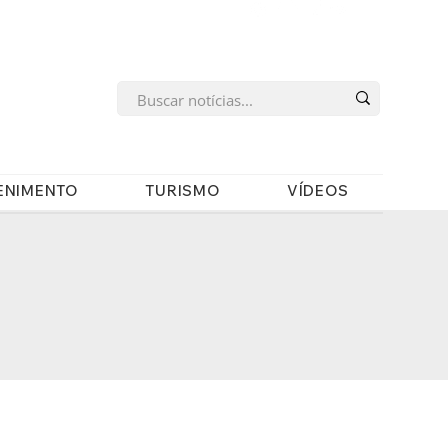
s
ENIMENTO
TURISMO
VÍDEOS