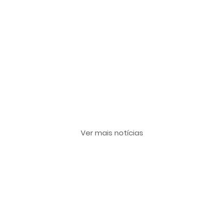
Últimas notícias
Ver mais notícias