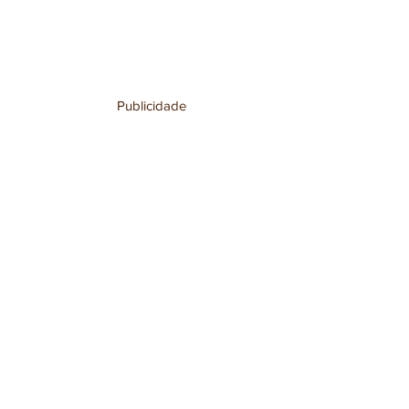
Publicidade