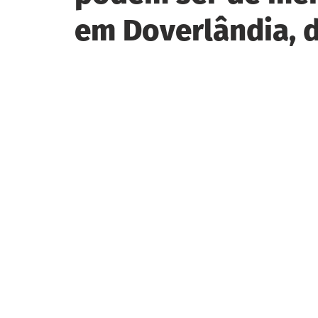
em Doverlândia, 