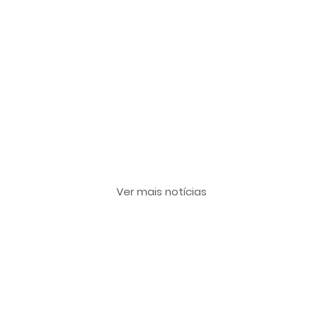
Últimas notícias
Ver mais notícias