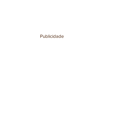
Publicidade