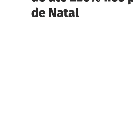
de Natal