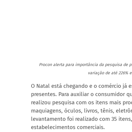
Procon alerta para importância da pesquisa de p
variação de até 226% e
O Natal está chegando e o comércio já 
presentes. Para auxiliar o consumidor q
realizou pesquisa com os itens mais pr
maquiagens, óculos, livros, tênis, eletr
levantamento foi realizado com 35 itens
estabelecimentos comerciais.