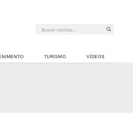
s
ENIMENTO
TURISMO
VÍDEOS