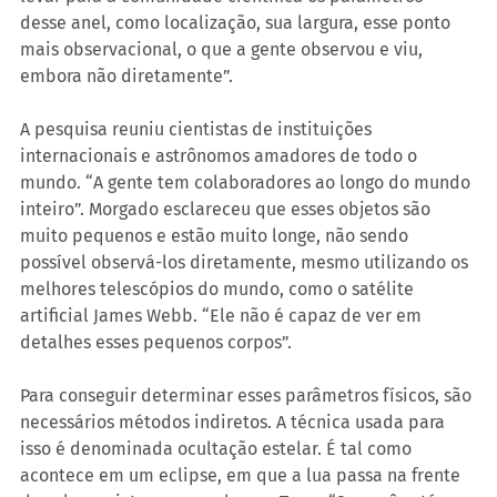
desse anel, como localização, sua largura, esse ponto 
mais observacional, o que a gente observou e viu, 
embora não diretamente”.
A pesquisa reuniu cientistas de instituições 
internacionais e astrônomos amadores de todo o 
mundo. “A gente tem colaboradores ao longo do mundo 
inteiro”. Morgado esclareceu que esses objetos são 
muito pequenos e estão muito longe, não sendo 
possível observá-los diretamente, mesmo utilizando os 
melhores telescópios do mundo, como o satélite 
artificial James Webb. “Ele não é capaz de ver em 
detalhes esses pequenos corpos”.
Para conseguir determinar esses parâmetros físicos, são 
necessários métodos indiretos. A técnica usada para 
isso é denominada ocultação estelar. É tal como 
acontece em um eclipse, em que a lua passa na frente 