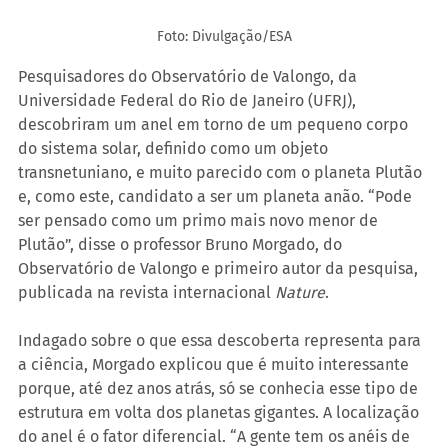
Foto: Divulgação/ESA
Pesquisadores do Observatório de Valongo, da 
Universidade Federal do Rio de Janeiro (UFRJ), 
descobriram um anel em torno de um pequeno corpo 
do sistema solar, definido como um objeto 
transnetuniano, e muito parecido com o planeta Plutão 
e, como este, candidato a ser um planeta anão. “Pode 
ser pensado como um primo mais novo menor de 
Plutão”, disse o professor Bruno Morgado, do 
Observatório de Valongo e primeiro autor da pesquisa, 
publicada na revista internacional 
Nature
.
Indagado sobre o que essa descoberta representa para 
a ciência, Morgado explicou que é muito interessante 
porque, até dez anos atrás, só se conhecia esse tipo de 
estrutura em volta dos planetas gigantes. A localização 
do anel é o fator diferencial. “A gente tem os anéis de 