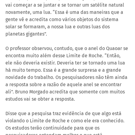
vai começar a se juntar e se tornar um satélite natural 
novamente, uma lua. “Essa é uma das maneiras que a 
gente vê e acredita como vários objetos do sistema 
solar se formaram, a nossa lua e outras luas dos 
planetas gigantes”.
O professor observou, contudo, que o anel do Quaoar se 
encontra muito além desse Limite de Roche. “Então, 
ele não deveria existir. Deveria ter se tornado uma lua 
há muito tempo. Essa é a grande surpresa e a grande 
novidade do trabalho. Os pesquisadores não têm ainda 
a resposta sobre a razão de aquele anel se encontrar 
ali”. Bruno Morgado acredita que somente com muitos 
estudos vai se obter a resposta.
Disse que a pesquisa traz evidência de que algo está 
violando o Limite de Roche e como ele era conhecido. 
Os estudos terão continuidade para que os 