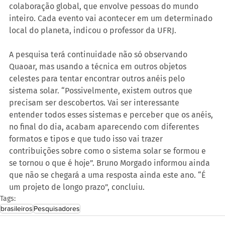
colaboração global, que envolve pessoas do mundo 
inteiro. Cada evento vai acontecer em um determinado 
local do planeta, indicou o professor da UFRJ.
A pesquisa terá continuidade não só observando 
Quaoar, mas usando a técnica em outros objetos 
celestes para tentar encontrar outros anéis pelo 
sistema solar. “Possivelmente, existem outros que 
precisam ser descobertos. Vai ser interessante 
entender todos esses sistemas e perceber que os anéis, 
no final do dia, acabam aparecendo com diferentes 
formatos e tipos e que tudo isso vai trazer 
contribuições sobre como o sistema solar se formou e 
se tornou o que é hoje”. Bruno Morgado informou ainda 
que não se chegará a uma resposta ainda este ano. “É 
um projeto de longo prazo”, concluiu.
Tags:
brasileiros
Pesquisadores