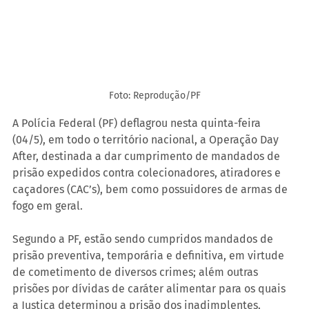
Foto: Reprodução/PF
A Polícia Federal (PF) deflagrou nesta quinta-feira 
(04/5), em todo o território nacional, a Operação Day 
After, destinada a dar cumprimento de mandados de 
prisão expedidos contra colecionadores, atiradores e 
caçadores (CAC’s), bem como possuidores de armas de 
fogo em geral.
Segundo a PF, estão sendo cumpridos mandados de 
prisão preventiva, temporária e definitiva, em virtude 
de cometimento de diversos crimes; além outras 
prisões por dívidas de caráter alimentar para os quais 
a Justiça determinou a prisão dos inadimplentes.