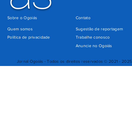
Sobre o Ogoiás
Contato
Quem somos
Sugestão de reportagem
Política de privacidade
Trabalhe conosco
Anuncie no Ogoiás
Jornal Ogoiás - Todos os direitos reservados © 2021 - 2025