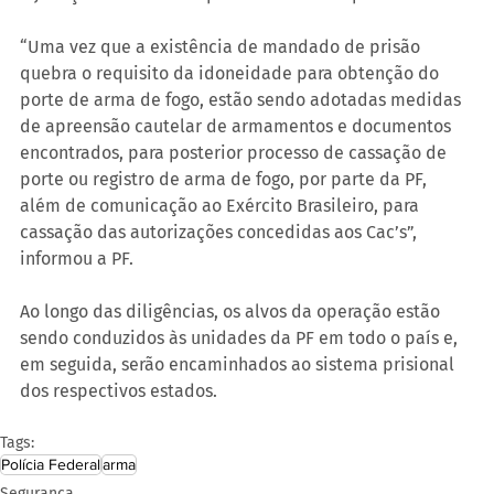
“Uma vez que a existência de mandado de prisão 
quebra o requisito da idoneidade para obtenção do 
porte de arma de fogo, estão sendo adotadas medidas 
de apreensão cautelar de armamentos e documentos 
encontrados, para posterior processo de cassação de 
porte ou registro de arma de fogo, por parte da PF, 
além de comunicação ao Exército Brasileiro, para 
cassação das autorizações concedidas aos Cac’s”, 
informou a PF.
Ao longo das diligências, os alvos da operação estão 
sendo conduzidos às unidades da PF em todo o país e, 
em seguida, serão encaminhados ao sistema prisional 
dos respectivos estados.
Tags:
Polícia Federal
arma
Segurança