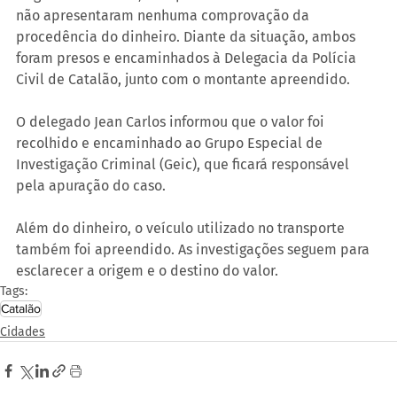
não apresentaram nenhuma comprovação da 
procedência do dinheiro. Diante da situação, ambos 
foram presos e encaminhados à Delegacia da Polícia 
Civil de Catalão, junto com o montante apreendido.
O delegado Jean Carlos informou que o valor foi 
recolhido e encaminhado ao Grupo Especial de 
Investigação Criminal (Geic), que ficará responsável 
pela apuração do caso.
Além do dinheiro, o veículo utilizado no transporte 
também foi apreendido. As investigações seguem para 
esclarecer a origem e o destino do valor.
Tags:
Catalão
Cidades