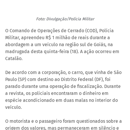
Foto: 
Divulgação/Polícia Militar
O Comando de Operações de Cerrado (COD), Polícia 
Militar, apreendeu R$ 1 milhão de reais durante a 
abordagem a um veículo na região sul de Goiás, na 
madrugada desta quinta-feira (18). A ação ocorreu em 
Catalão.
De acordo com a corporação, o carro, que vinha de São 
Paulo (SP) com destino ao Distrito Federal (DF), foi 
parado durante uma operação de fiscalização. Durante 
a revista, os policiais encontraram o dinheiro em 
espécie acondicionado em duas malas no interior do 
veículo.
O motorista e o passageiro foram questionados sobre a 
origem dos valores, mas permaneceram em silêncio e 