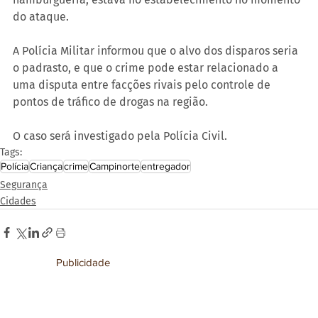
do ataque.
A Polícia Militar informou que o alvo dos disparos seria 
o padrasto, e que o crime pode estar relacionado a 
uma disputa entre facções rivais pelo controle de 
pontos de tráfico de drogas na região.
O caso será investigado pela Polícia Civil.
Tags:
Polícia
Criança
crime
Campinorte
entregador
Segurança
Cidades
Publicidade