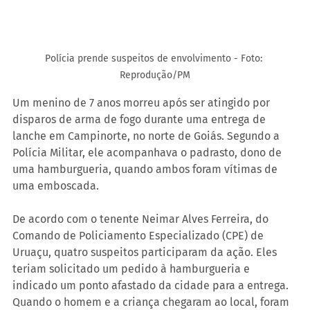
Polícia prende suspeitos de envolvimento - Foto: 
Reprodução/PM
Um menino de 7 anos morreu após ser atingido por 
disparos de arma de fogo durante uma entrega de 
lanche em Campinorte, no norte de Goiás. Segundo a 
Polícia Militar, ele acompanhava o padrasto, dono de 
uma hamburgueria, quando ambos foram vítimas de 
uma emboscada.
De acordo com o tenente Neimar Alves Ferreira, do 
Comando de Policiamento Especializado (CPE) de 
Uruaçu, quatro suspeitos participaram da ação. Eles 
teriam solicitado um pedido à hamburgueria e 
indicado um ponto afastado da cidade para a entrega. 
Quando o homem e a criança chegaram ao local, foram 