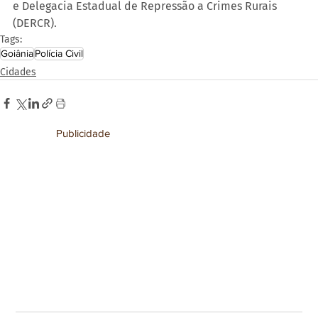
e Delegacia Estadual de Repressão a Crimes Rurais 
(DERCR).
Tags:
Goiânia
Polícia Civil
Cidades
Publicidade