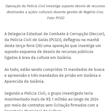
Operação da Polícia Civil investiga suposto desvio de recursos 
destinados a ações culturais durante gestão de Rogério Cruz. 
Foto: PCGO
A Delegacia Estadual de Combate à Corrupção (Deccor), 
da Polícia Civil de Goiás (PCGO), deflagrou na manhã 
desta terça-feira (26) uma operação que investiga um 
suposto esquema de desvio de recursos públicos 
ligados à área da cultura em Goiânia.
Ao todo, estão sendo cumpridos 13 mandados de busca 
e apreensão e três mandados de prisão em Goiânia e 
Aparecida de Goiânia.
Segundo a Polícia Civil, o grupo investigado teria 
movimentado mais de R$ 1 milhão ao longo de 2024 
por meio de contratos sem licitação firmados com a 