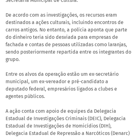
Secretaria Municipal de Cultura.
De acordo com as investigações, os recursos eram 
destinados a ações culturais, incluindo encontros de 
carros antigos. No entanto, a polícia aponta que parte 
do dinheiro teria sido desviada para empresas de 
fachada e contas de pessoas utilizadas como laranjas, 
sendo posteriormente repartida entre os integrantes do 
grupo.
Entre os alvos da operação estão um ex-secretário 
municipal, um ex-vereador e pré-candidato a 
deputado federal, empresários ligados a clubes e 
agentes públicos.
A ação conta com apoio de equipes da Delegacia 
Estadual de Investigações Criminais (DEIC), Delegacia 
Estadual de Investigações de Homicídios (DIH), 
Delegacia Estadual de Repressão a Narcóticos (Denarc) 