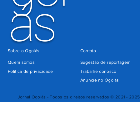
ás
Sobre o Ogoiás
Contato
Quem somos
Sugestão de reportagem
Política de privacidade
Trabalhe conosco
Anuncie no Ogoiás
Jornal Ogoiás - Todos os direitos reservados © 2021 - 2025