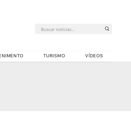
s
ENIMENTO
TURISMO
VÍDEOS