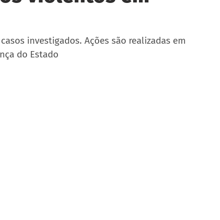
casos investigados. Ações são realizadas em 
ança do Estado