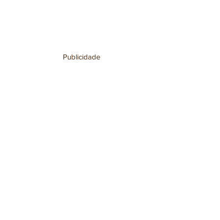
Publicidade