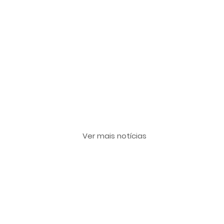
Últimas notícias
Ver mais notícias