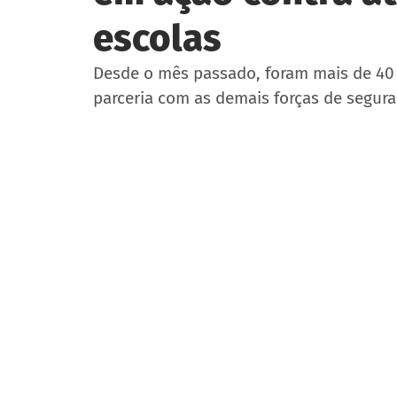
escolas
Desde o mês passado, foram mais de 40 
parceria com as demais forças de segur