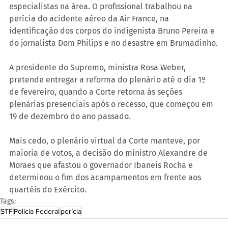
especialistas na área. O profissional trabalhou na 
perícia do acidente aéreo da Air France, na 
identificação dos corpos do indigenista Bruno Pereira e 
do jornalista Dom Philips e no desastre em Brumadinho.
A presidente do Supremo, ministra Rosa Weber, 
pretende entregar a reforma do plenário até o dia 1º 
de fevereiro, quando a Corte retorna às seções 
plenárias presenciais após o recesso, que começou em 
19 de dezembro do ano passado.
Mais cedo, o plenário virtual da Corte manteve, por 
maioria de votos, a decisão do ministro Alexandre de 
Moraes que afastou o governador Ibaneis Rocha e 
determinou o fim dos acampamentos em frente aos 
quartéis do Exército.
Tags:
STF
Polícia Federal
perícia