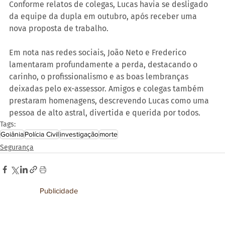
Conforme relatos de colegas, Lucas havia se desligado 
da equipe da dupla em outubro, após receber uma 
nova proposta de trabalho.
Em nota nas redes sociais, João Neto e Frederico 
lamentaram profundamente a perda, destacando o 
carinho, o profissionalismo e as boas lembranças 
deixadas pelo ex-assessor. Amigos e colegas também 
prestaram homenagens, descrevendo Lucas como uma 
pessoa de alto astral, divertida e querida por todos.
Tags:
Goiânia
Polícia Civil
investigação
morte
Segurança
Publicidade