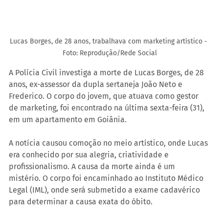
Lucas Borges, de 28 anos, trabalhava com marketing artístico - 
Foto: Reprodução/Rede Social
A Polícia Civil investiga a morte de Lucas Borges, de 28 
anos, ex-assessor da dupla sertaneja João Neto e 
Frederico. O corpo do jovem, que atuava como gestor 
de marketing, foi encontrado na última sexta-feira (31), 
em um apartamento em Goiânia.
A notícia causou comoção no meio artístico, onde Lucas 
era conhecido por sua alegria, criatividade e 
profissionalismo. A causa da morte ainda é um 
mistério. O corpo foi encaminhado ao Instituto Médico 
Legal (IML), onde será submetido a exame cadavérico 
para determinar a causa exata do óbito.