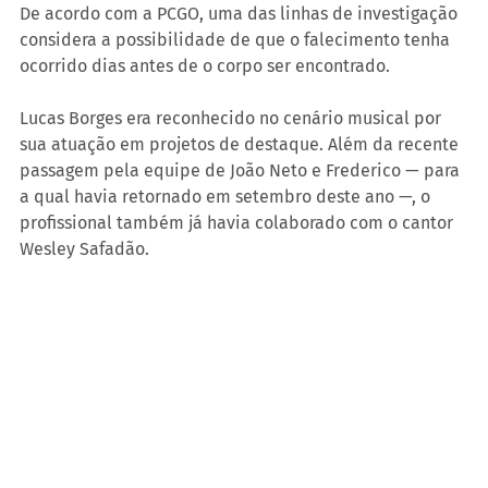
De acordo com a PCGO, uma das linhas de investigação 
considera a possibilidade de que o falecimento tenha 
ocorrido dias antes de o corpo ser encontrado.
Lucas Borges era reconhecido no cenário musical por 
sua atuação em projetos de destaque. Além da recente 
passagem pela equipe de João Neto e Frederico — para 
a qual havia retornado em setembro deste ano —, o 
profissional também já havia colaborado com o cantor 
Wesley Safadão.