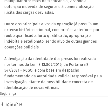
manipular processos de sindicância, visando à 
obtenção indevida de seguros e à comercialização 
ilícita das cargas desviadas.
Outro dos principais alvos da operação já possuía um 
extenso histórico criminal, com prisões anteriores por 
roubo qualificado, furto qualificado, apropriação 
indébita e estelionato, sendo alvo de outras grandes 
operações policiais.
A divulgação da identidade dos presos foi realizada 
nos termos da Lei nº 13.869/2019, da Portaria nº 
547/2021 – PCGO, e com base em despacho 
fundamentado da Autoridade Policial responsável pela 
investigação, diante da possibilidade concreta de 
identificação de novas vítimas.
Segurança