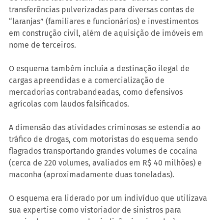
transferências pulverizadas para diversas contas de 
“laranjas” (familiares e funcionários) e investimentos 
em construção civil, além de aquisição de imóveis em 
nome de terceiros.
O esquema também incluía a destinação ilegal de 
cargas apreendidas e a comercialização de 
mercadorias contrabandeadas, como defensivos 
agrícolas com laudos falsificados.
A dimensão das atividades criminosas se estendia ao 
tráfico de drogas, com motoristas do esquema sendo 
flagrados transportando grandes volumes de cocaína 
(cerca de 220 volumes, avaliados em R$ 40 milhões) e 
maconha (aproximadamente duas toneladas).
O esquema era liderado por um indivíduo que utilizava 
sua expertise como vistoriador de sinistros para 