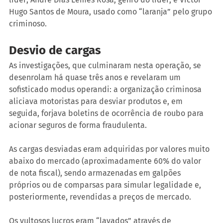
Hugo Santos de Moura, usado como “laranja” pelo grupo 
criminoso.
Desvio de cargas
As investigações, que culminaram nesta operação, se 
desenrolam há quase três anos e revelaram um 
sofisticado modus operandi: a organização criminosa 
aliciava motoristas para desviar produtos e, em 
seguida, forjava boletins de ocorrência de roubo para 
acionar seguros de forma fraudulenta.
As cargas desviadas eram adquiridas por valores muito 
abaixo do mercado (aproximadamente 60% do valor 
de nota fiscal), sendo armazenadas em galpões 
próprios ou de comparsas para simular legalidade e, 
posteriormente, revendidas a preços de mercado.
Os vultosos lucros eram “lavados” através de 