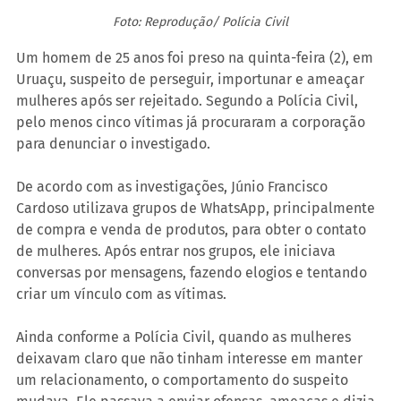
Foto: Reprodução/ Polícia Civil
Um homem de 25 anos foi preso na quinta-feira (2), em 
Uruaçu, suspeito de perseguir, importunar e ameaçar 
mulheres após ser rejeitado. Segundo a Polícia Civil, 
pelo menos cinco vítimas já procuraram a corporação 
para denunciar o investigado.
De acordo com as investigações, Júnio Francisco 
Cardoso utilizava grupos de WhatsApp, principalmente 
de compra e venda de produtos, para obter o contato 
de mulheres. Após entrar nos grupos, ele iniciava 
conversas por mensagens, fazendo elogios e tentando 
criar um vínculo com as vítimas.
Ainda conforme a Polícia Civil, quando as mulheres 
deixavam claro que não tinham interesse em manter 
um relacionamento, o comportamento do suspeito 