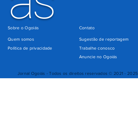
ás
Sobre o Ogoiás
Contato
Quem somos
Sugestão de reportagem
Política de privacidade
Trabalhe conosco
Anuncie no Ogoiás
Jornal Ogoiás - Todos os direitos reservados © 2021 - 2025