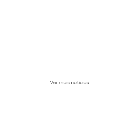
Últimas notícias
Ver mais notícias