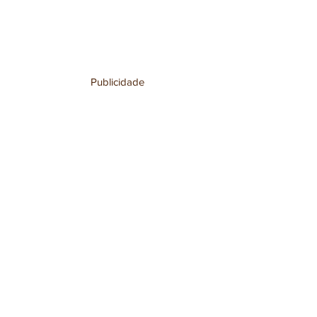
Publicidade