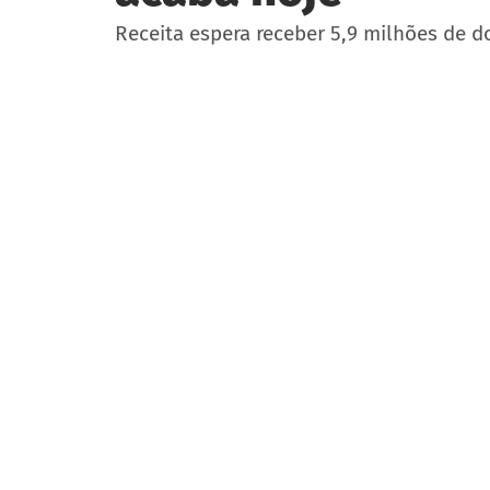
Receita espera receber 5,9 milhões de 