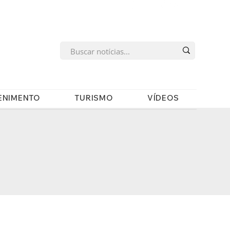
s
ENIMENTO
TURISMO
VÍDEOS