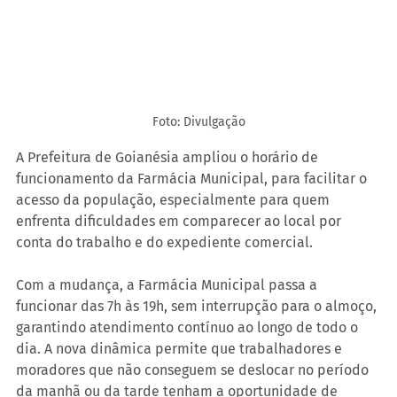
Foto: Divulgação
A Prefeitura de Goianésia ampliou o horário de 
funcionamento da Farmácia Municipal, para facilitar o 
acesso da população, especialmente para quem 
enfrenta dificuldades em comparecer ao local por 
conta do trabalho e do expediente comercial.
Com a mudança, a Farmácia Municipal passa a 
funcionar das 7h às 19h, sem interrupção para o almoço, 
garantindo atendimento contínuo ao longo de todo o 
dia. A nova dinâmica permite que trabalhadores e 
moradores que não conseguem se deslocar no período 
da manhã ou da tarde tenham a oportunidade de 