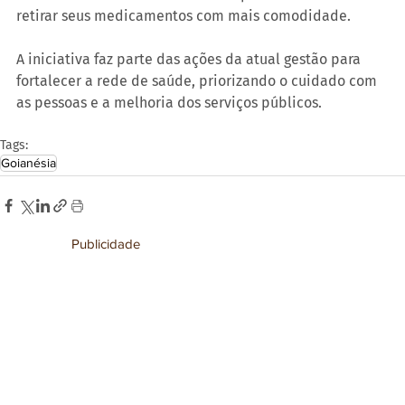
retirar seus medicamentos com mais comodidade.
A iniciativa faz parte das ações da atual gestão para 
fortalecer a rede de saúde, priorizando o cuidado com 
as pessoas e a melhoria dos serviços públicos.
Tags:
Goianésia
Publicidade