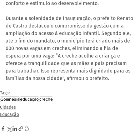
conforto e estímulo ao desenvolvimento. 
Durante a solenidade de inauguração, o prefeito Renato 
de Castro destacou o compromisso da gestão com a 
ampliação do acesso à educação infantil. Segundo ele, 
até o fim do mandato, o município terá criado mais de 
600 novas vagas em creches, eliminando a fila de 
espera por uma vaga: “A creche acolhe a criança e 
oferece a tranquilidade que as mães e pais precisam 
para trabalhar. Isso representa mais dignidade para as 
famílias da nossa cidade”, afirmou o prefeito.
Tags:
Goianésia
educação
creche
Cidades
Educação