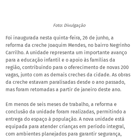
Foto: Divulgação
Foi inaugurada nesta quinta-feira, 26 de junho, a 
reforma da creche Joaquim Mendes, no bairro Negrinho 
Carrilho. A unidade representa um importante avanço 
para a educação infantil e o apoio às famílias da 
região, contribuindo para o oferecimento de novas 200 
vagas, junto com as demais creches da cidade. As obras 
da creche estavam paralisadas desde o ano passado, 
mas foram retomadas a partir de janeiro deste ano.
Em menos de seis meses de trabalho, a reforma e 
conclusão da unidade foram realizadas, permitindo a 
entrega do espaço à população. A nova unidade está 
equipada para atender crianças em período integral, 
com ambientes planejados para garantir segurança, 