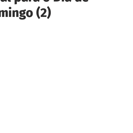
mingo (2)