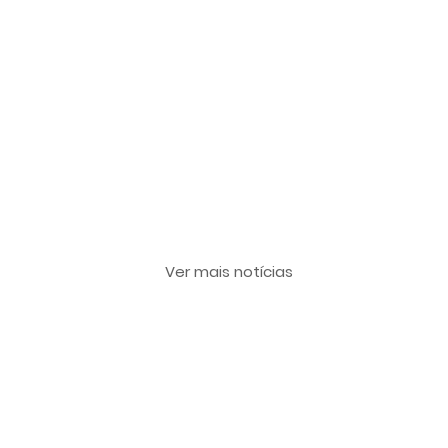
Últimas notícias
Ver mais notícias