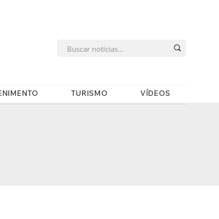
s
ENIMENTO
TURISMO
VÍDEOS