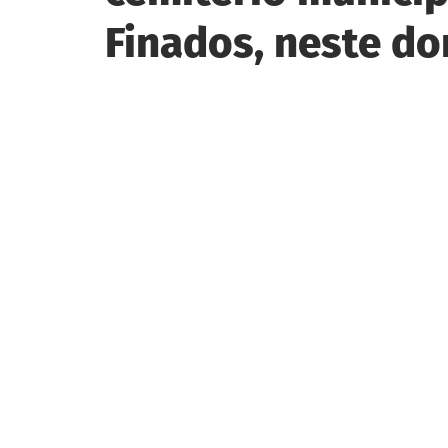
Finados, neste do