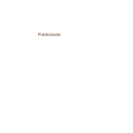
Publicidade