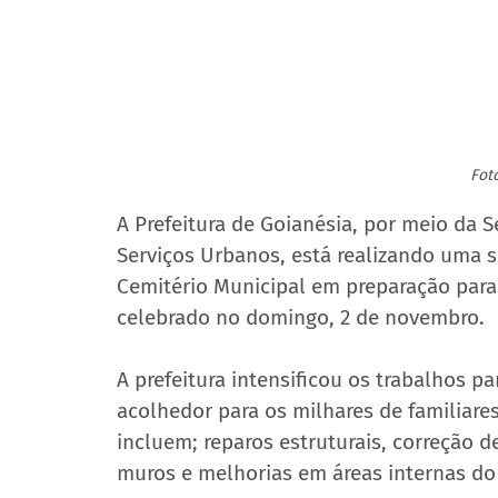
Fot
A Prefeitura de Goianésia, por meio da 
Serviços Urbanos, está realizando uma s
Cemitério Municipal em preparação para 
celebrado no domingo, 2 de novembro.
A prefeitura intensificou os trabalhos p
acolhedor para os milhares de familiares 
incluem; reparos estruturais, correção d
muros e melhorias em áreas internas do