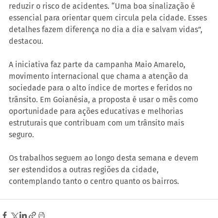
reduzir o risco de acidentes. “Uma boa sinalização é 
essencial para orientar quem circula pela cidade. Esses 
detalhes fazem diferença no dia a dia e salvam vidas”, 
destacou.
A iniciativa faz parte da campanha Maio Amarelo, 
movimento internacional que chama a atenção da 
sociedade para o alto índice de mortes e feridos no 
trânsito. Em Goianésia, a proposta é usar o mês como 
oportunidade para ações educativas e melhorias 
estruturais que contribuam com um trânsito mais 
seguro.
Os trabalhos seguem ao longo desta semana e devem 
ser estendidos a outras regiões da cidade, 
contemplando tanto o centro quanto os bairros.