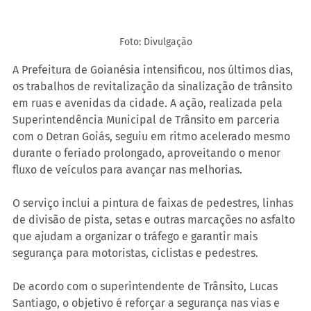
Foto: Divulgação
A Prefeitura de Goianésia intensificou, nos últimos dias, 
os trabalhos de revitalização da sinalização de trânsito 
em ruas e avenidas da cidade. A ação, realizada pela 
Superintendência Municipal de Trânsito em parceria 
com o Detran Goiás, seguiu em ritmo acelerado mesmo 
durante o feriado prolongado, aproveitando o menor 
fluxo de veículos para avançar nas melhorias.
O serviço inclui a pintura de faixas de pedestres, linhas 
de divisão de pista, setas e outras marcações no asfalto 
que ajudam a organizar o tráfego e garantir mais 
segurança para motoristas, ciclistas e pedestres.
De acordo com o superintendente de Trânsito, Lucas 
Santiago, o objetivo é reforçar a segurança nas vias e 