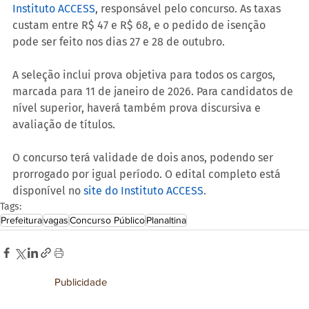
Instituto ACCESS
, responsável pelo concurso. As taxas 
custam entre R$ 47 e R$ 68, e o pedido de isenção 
pode ser feito nos dias 27 e 28 de outubro.
A seleção inclui prova objetiva para todos os cargos, 
marcada para 11 de janeiro de 2026. Para candidatos de 
nível superior, haverá também prova discursiva e 
avaliação de títulos.
O concurso terá validade de dois anos, podendo ser 
prorrogado por igual período. O edital completo está 
disponível no 
site do Instituto ACCESS
.
Tags:
Prefeitura
vagas
Concurso Público
Planaltina
Publicidade