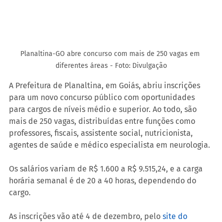
Planaltina-GO abre concurso com mais de 250 vagas em 
diferentes áreas - Foto: Divulgação
A Prefeitura de Planaltina, em Goiás, abriu inscrições 
para um novo concurso público com oportunidades 
para cargos de níveis médio e superior. Ao todo, são 
mais de 250 vagas, distribuídas entre funções como 
professores, fiscais, assistente social, nutricionista, 
agentes de saúde e médico especialista em neurologia.
Os salários variam de R$ 1.600 a R$ 9.515,24, e a carga 
horária semanal é de 20 a 40 horas, dependendo do 
cargo.
As inscrições vão até 4 de dezembro, pelo 
site do 