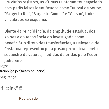
Em vários registros, as vítimas relataram ter negociado 
com perfis falsos identificados como “Durval de Souza”, 
“Sargento Rui”, “Sargento Gomes” e “Gerson”, todos 
vinculados ao esquema.
Diante da reincidência, da amplitude estadual dos 
golpes e da recorrência do investigado como 
beneficiário direto das transferências, a Delegacia de 
Cristalina representou pela prisão preventiva e pelo 
sequestro de valores, medidas deferidas pelo Poder 
Judiciário.
Tags:
fraude
golpes
falsos anúncios
Segurança
Publicidade