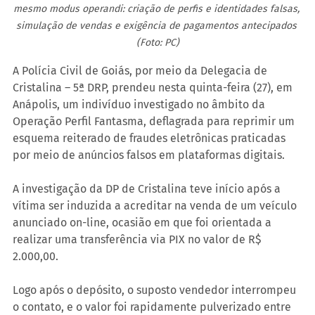
mesmo modus operandi: criação de perfis e identidades falsas, 
simulação de vendas e exigência de pagamentos antecipados 
(Foto: PC)
A Polícia Civil de Goiás, por meio da Delegacia de 
Cristalina – 5ª DRP, prendeu nesta quinta-feira (27), em 
Anápolis, um indivíduo investigado no âmbito da 
Operação Perfil Fantasma, deflagrada para reprimir um 
esquema reiterado de fraudes eletrônicas praticadas 
por meio de anúncios falsos em plataformas digitais.
A investigação da DP de Cristalina teve início após a 
vítima ser induzida a acreditar na venda de um veículo 
anunciado on-line, ocasião em que foi orientada a 
realizar uma transferência via PIX no valor de R$ 
2.000,00.
Logo após o depósito, o suposto vendedor interrompeu 
o contato, e o valor foi rapidamente pulverizado entre 