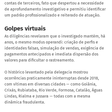
contas de terceiros, fato que despertou a necessidade 
de aprofundamento investigativo e permitiu identificar 
um padrão profissionalizado e reiterado de atuação.
Golpes virtuais
As diligências revelaram que o investigado mantém, há 
anos, o mesmo modus operandi: criação de perfis e 
identidades falsas, simulação de vendas, exigência de 
pagamentos antecipados e imediata dispersão dos 
valores para dificultar o rastreamento.
O histórico levantado pela delegacia mostrou 
ocorrências praticamente ininterruptas desde 2018, 
com vítimas em diversas cidades — como Goiânia, 
Crixás, Rubiataba, Rio Verde, Formosa, Catalão, Águas 
Lindas, Rialma e Jussara — todas com a mesma 
dinâmica fraudulenta.