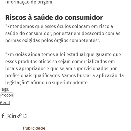
informação de origem.
Riscos à saúde do consumidor
“Entendemos que esses óculos colocam em risco a 
saúde do consumidor, por estar em desacordo com as 
normas exigidas pelos órgãos competentes”.
“Em Goiás ainda temos a lei estadual que garante que 
esses produtos óticos só sejam comercializados em 
locais apropriados e que sejam supervisionados por 
profissionais qualificados. Vamos buscar a aplicação da 
legislação”, afirmou o superintendente.
Tags:
Procon
Geral
Publicidade