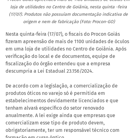
loja de utilidades no Centro de Goiânia, nesta quinta -feira 
(17/07). Produtos não possuíam documentação indicativa de 
origem e nem de fabricação (Foto: Procon-GO)
Nesta quinta-feira (17/07), o fiscais do Procon Goiás 
fizeram apreensão de mais de 1100 unidades de óculos 
em uma loja de utilidades no Centro de Goiânia. Após 
verificação do local e de documentos, equipe de 
fiscalização do órgão entendeu que a empresa 
descumpria a Lei Estadual 23.156/2024.
De acordo com a legislação, a comercialização de 
produtos óticos no varejo só é permitida em 
estabelecimentos devidamente licenciados e que 
tenham alvará específico do setor renovado 
anualmente. A lei exige ainda que empresas que 
comercializam esse tipo de produto devem, 
obrigatoriamente, ter um responsável técnico com 
formação em curso óptico.