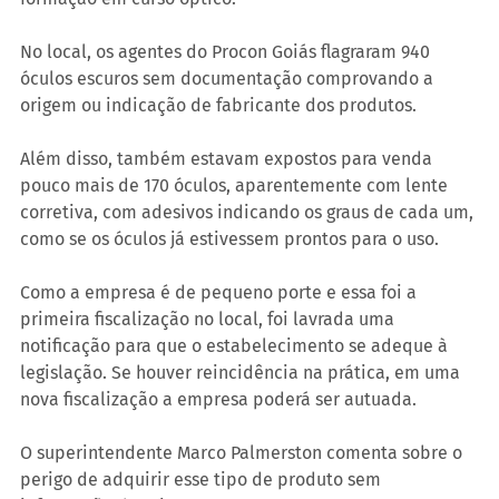
No local, os agentes do Procon Goiás flagraram 940 
óculos escuros sem documentação comprovando a 
origem ou indicação de fabricante dos produtos.
Além disso, também estavam expostos para venda 
pouco mais de 170 óculos, aparentemente com lente 
corretiva, com adesivos indicando os graus de cada um, 
como se os óculos já estivessem prontos para o uso.
Como a empresa é de pequeno porte e essa foi a 
primeira fiscalização no local, foi lavrada uma 
notificação para que o estabelecimento se adeque à 
legislação. Se houver reincidência na prática, em uma 
nova fiscalização a empresa poderá ser autuada.
O superintendente Marco Palmerston comenta sobre o 
perigo de adquirir esse tipo de produto sem 