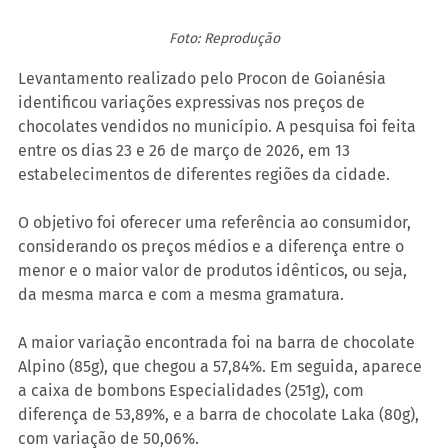
Foto: Reprodução
Levantamento realizado pelo Procon de Goianésia 
identificou variações expressivas nos preços de 
chocolates vendidos no município. A pesquisa foi feita 
entre os dias 23 e 26 de março de 2026, em 13 
estabelecimentos de diferentes regiões da cidade.
O objetivo foi oferecer uma referência ao consumidor, 
considerando os preços médios e a diferença entre o 
menor e o maior valor de produtos idênticos, ou seja, 
da mesma marca e com a mesma gramatura.
A maior variação encontrada foi na barra de chocolate 
Alpino (85g), que chegou a 57,84%. Em seguida, aparece 
a caixa de bombons Especialidades (251g), com 
diferença de 53,89%, e a barra de chocolate Laka (80g), 
com variação de 50,06%.