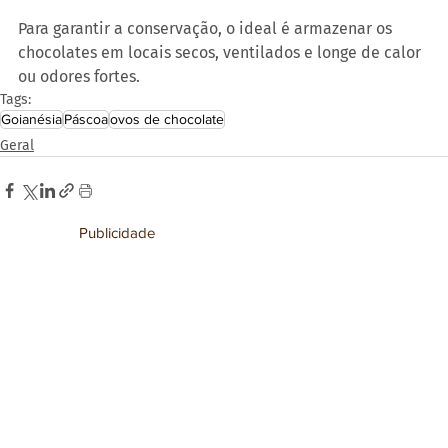
Para garantir a conservação, o ideal é armazenar os 
chocolates em locais secos, ventilados e longe de calor 
ou odores fortes.
Tags:
Goianésia
Páscoa
ovos de chocolate
Geral
Publicidade