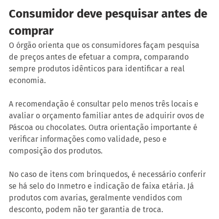
Consumidor deve pesquisar antes de 
comprar
O órgão orienta que os consumidores façam pesquisa 
de preços antes de efetuar a compra, comparando 
sempre produtos idênticos para identificar a real 
economia.
A recomendação é consultar pelo menos três locais e 
avaliar o orçamento familiar antes de adquirir ovos de 
Páscoa ou chocolates. Outra orientação importante é 
verificar informações como validade, peso e 
composição dos produtos.
No caso de itens com brinquedos, é necessário conferir 
se há selo do Inmetro e indicação de faixa etária. Já 
produtos com avarias, geralmente vendidos com 
desconto, podem não ter garantia de troca.