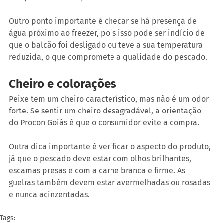
Outro ponto importante é checar se há presença de 
água próximo ao freezer, pois isso pode ser indício de 
que o balcão foi desligado ou teve a sua temperatura 
reduzida, o que compromete a qualidade do pescado.
Cheiro e colorações
Peixe tem um cheiro característico, mas não é um odor 
forte. Se sentir um cheiro desagradável, a orientação 
do Procon Goiás é que o consumidor evite a compra.
Outra dica importante é verificar o aspecto do produto, 
já que o pescado deve estar com olhos brilhantes, 
escamas presas e com a carne branca e firme. As 
guelras também devem estar avermelhadas ou rosadas 
e nunca acinzentadas.
Tags: