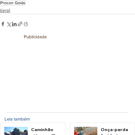
Procon Goiás
Geral
Publicidade
Leia também
Caminhão
Onça-parda