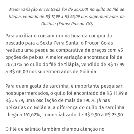
Maior variação encontrada foi de 267,37% no quilo do filé de 
tilápia, vendido de R$ 17,99 a R$ 66,09 nos supermercados de 
Goiânia (Fotos: Procon-GO)
Para auxiliar o consumidor na hora da compra do 
pescado para a Sexta-Feira Santa, o Procon Goiás 
realizou uma pesquisa comparativa de preços com 45 
opções de peixes. A maior variação encontrada foi de 
267,37% no quilo do filé de tilápia, vendido de R$ 17,99 
a R$ 66,09 nos supermercados de Goiânia.
Para quem gosta de sardinha, é importante pesquisar: 
nos supermercados, o quilo foi encontrado de R$ 11,99 a 
R$ 34,79, uma oscilação de mais de 190%. Já nas 
peixarias de Goiânia, a diferença do quilo da sardinha 
chega a 161,62%, comercializado de R$ 9,90 a R$ 25,90.
O filé de salmão também chamou atenção no 