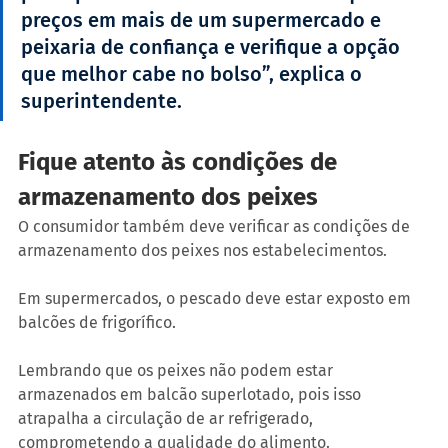
preços em mais de um supermercado e 
peixaria de confiança e verifique a opção 
que melhor cabe no bolso”, explica o 
superintendente.
Fique atento às condições de 
armazenamento dos peixes
O consumidor também deve verificar as condições de 
armazenamento dos peixes nos estabelecimentos.
Em supermercados, o pescado deve estar exposto em 
balcões de frigorífico.
Lembrando que os peixes não podem estar 
armazenados em balcão superlotado, pois isso 
atrapalha a circulação de ar refrigerado, 
comprometendo a qualidade do alimento.