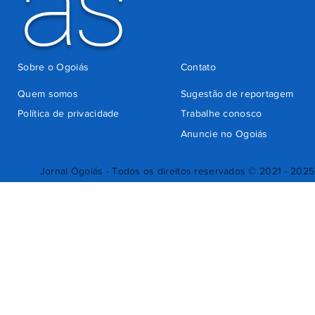
ás
Sobre o Ogoiás
Contato
Quem somos
Sugestão de reportagem
Política de privacidade
Trabalhe conosco
Anuncie no Ogoiás
Jornal Ogoiás - Todos os direitos reservados © 2021 - 2025