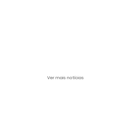
Últimas notícias
Ver mais notícias