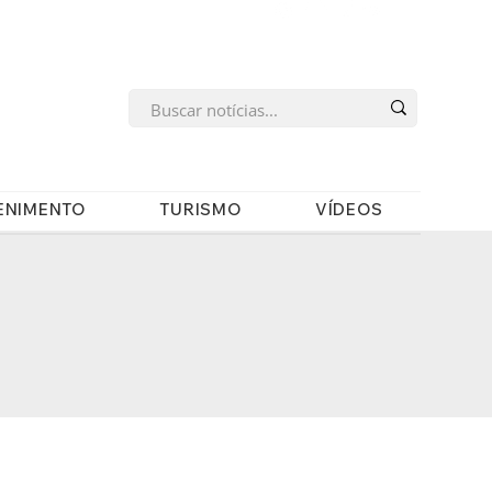
s
ENIMENTO
TURISMO
VÍDEOS