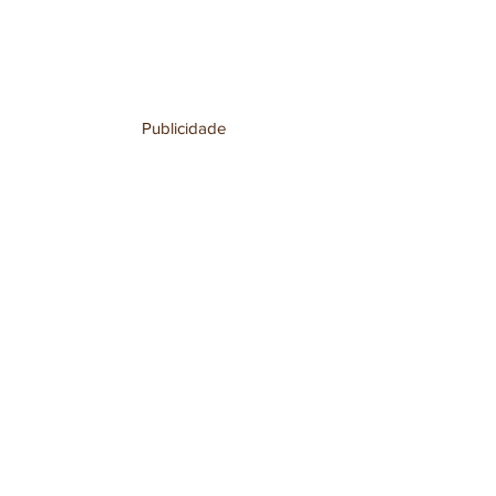
Publicidade