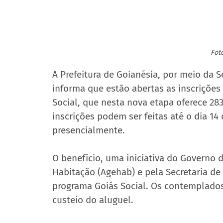
Fot
A Prefeitura de Goianésia, por meio da S
informa que estão abertas as inscrições
Social, que nesta nova etapa oferece 283
inscrições podem ser feitas até o dia 14
presencialmente.
O benefício, uma iniciativa do Governo 
Habitação (Agehab) e pela Secretaria de 
programa Goiás Social. Os contemplados
custeio do aluguel.