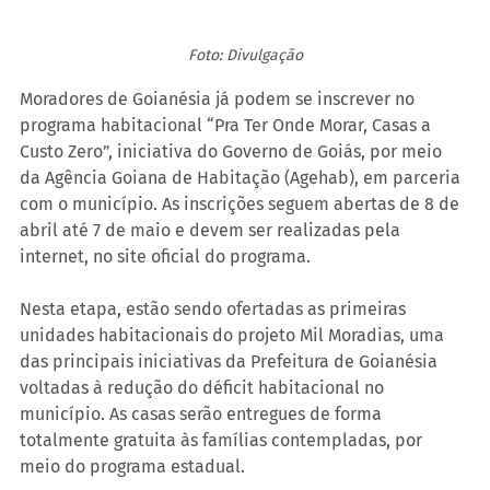
Foto: Divulgação
Moradores de Goianésia já podem se inscrever no 
programa habitacional “Pra Ter Onde Morar, Casas a 
Custo Zero”, iniciativa do Governo de Goiás, por meio 
da Agência Goiana de Habitação (Agehab), em parceria 
com o município. As inscrições seguem abertas de 8 de 
abril até 7 de maio e devem ser realizadas pela 
internet, no site oficial do programa.
Nesta etapa, estão sendo ofertadas as primeiras 
unidades habitacionais do projeto Mil Moradias, uma 
das principais iniciativas da Prefeitura de Goianésia 
voltadas à redução do déficit habitacional no 
município. As casas serão entregues de forma 
totalmente gratuita às famílias contempladas, por 
meio do programa estadual.