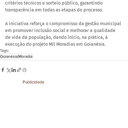
critérios técnicos e sorteio público, garantindo 
transparência em todas as etapas do processo.
A iniciativa reforça o compromisso da gestão municipal 
em promover inclusão social e melhorar a qualidade 
de vida da população, dando início, na prática, à 
execução do projeto Mil Moradias em Goianésia.
Tags:
Goianésia
Moradia
Publicidade