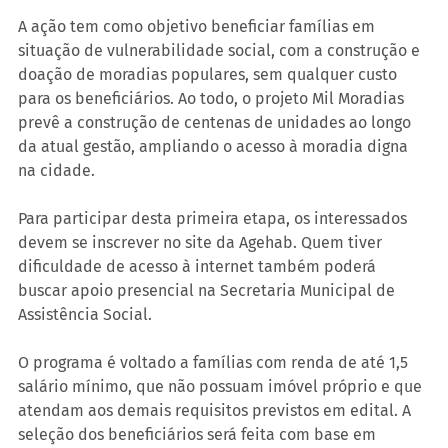
A ação tem como objetivo beneficiar famílias em 
situação de vulnerabilidade social, com a construção e 
doação de moradias populares, sem qualquer custo 
para os beneficiários. Ao todo, o projeto Mil Moradias 
prevê a construção de centenas de unidades ao longo 
da atual gestão, ampliando o acesso à moradia digna 
na cidade.
Para participar desta primeira etapa, os interessados 
devem se inscrever no site da Agehab. Quem tiver 
dificuldade de acesso à internet também poderá 
buscar apoio presencial na Secretaria Municipal de 
Assistência Social.
O programa é voltado a famílias com renda de até 1,5 
salário mínimo, que não possuam imóvel próprio e que 
atendam aos demais requisitos previstos em edital. A 
seleção dos beneficiários será feita com base em 