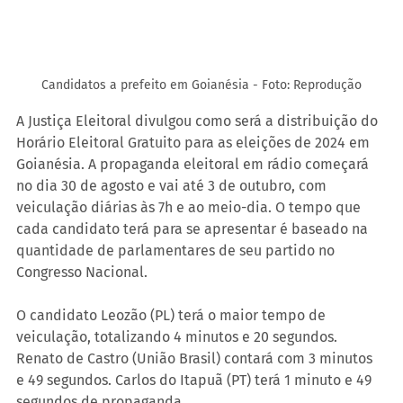
Candidatos a prefeito em Goianésia - Foto: Reprodução
A Justiça Eleitoral divulgou como será a distribuição do 
Horário Eleitoral Gratuito para as eleições de 2024 em 
Goianésia. A propaganda eleitoral em rádio começará 
no dia 30 de agosto e vai até 3 de outubro, com 
veiculação diárias às 7h e ao meio-dia. O tempo que 
cada candidato terá para se apresentar é baseado na 
quantidade de parlamentares de seu partido no 
Congresso Nacional.
O candidato Leozão (PL) terá o maior tempo de 
veiculação, totalizando 4 minutos e 20 segundos. 
Renato de Castro (União Brasil) contará com 3 minutos 
e 49 segundos. Carlos do Itapuã (PT) terá 1 minuto e 49 
segundos de propaganda.