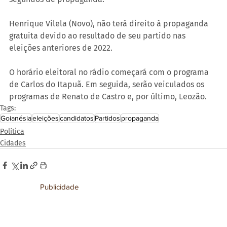
Henrique Vilela (Novo), não terá direito à propaganda 
gratuita devido ao resultado de seu partido nas 
eleições anteriores de 2022.
O horário eleitoral no rádio começará com o programa 
de Carlos do Itapuã. Em seguida, serão veiculados os 
programas de Renato de Castro e, por último, Leozão.
Tags:
Goianésia
eleições
candidatos
Partidos
propaganda
Política
Cidades
Publicidade