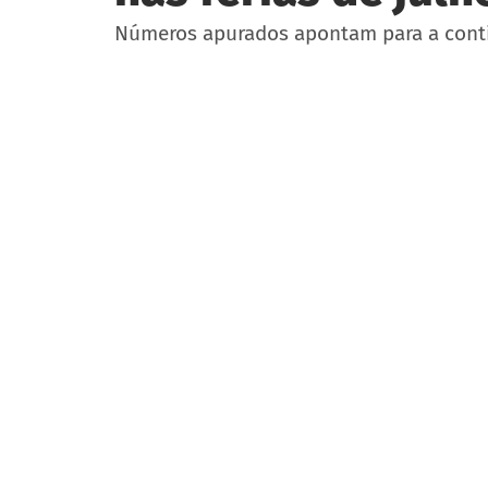
Números apurados apontam para a conti