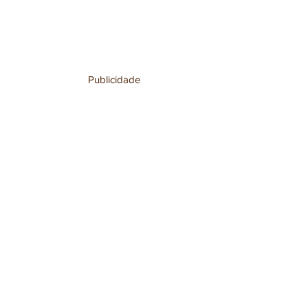
Publicidade