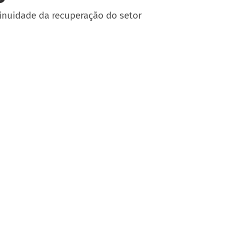
nuidade da recuperação do setor