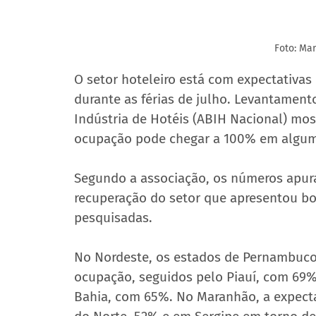
Foto: Mar
O setor hoteleiro está com expectativas
durante as férias de julho. Levantamento
Indústria de Hotéis (ABIH Nacional) most
ocupação pode chegar a 100% em alguma
Segundo a associação, os números apur
recuperação do setor que apresentou bo
pesquisadas.
No Nordeste, os estados de Pernambuco
ocupação, seguidos pelo Piauí, com 69%
Bahia, com 65%. No Maranhão, a expectat