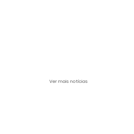
Últimas notícias
Ver mais notícias