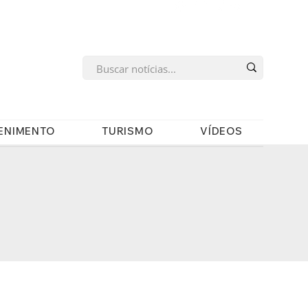
s
ENIMENTO
TURISMO
VÍDEOS