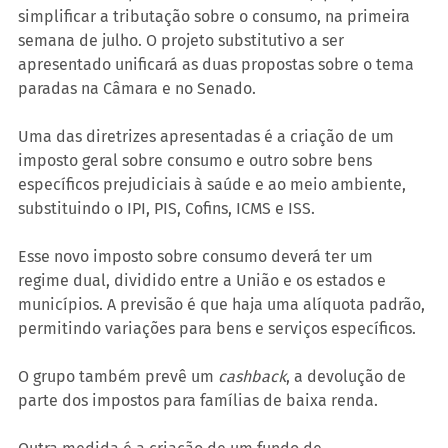
simplificar a tributação sobre o consumo, na primeira 
semana de julho. O projeto substitutivo a ser 
apresentado unificará as duas propostas sobre o tema 
paradas na Câmara e no Senado.
Uma das diretrizes apresentadas é a criação de um 
imposto geral sobre consumo e outro sobre bens 
específicos prejudiciais à saúde e ao meio ambiente, 
substituindo o IPI, PIS, Cofins, ICMS e ISS.
Esse novo imposto sobre consumo deverá ter um 
regime dual, dividido entre a União e os estados e 
municípios. A previsão é que haja uma alíquota padrão, 
permitindo variações para bens e serviços específicos.
O grupo também prevê um 
cashback
, a devolução de 
parte dos impostos para famílias de baixa renda.