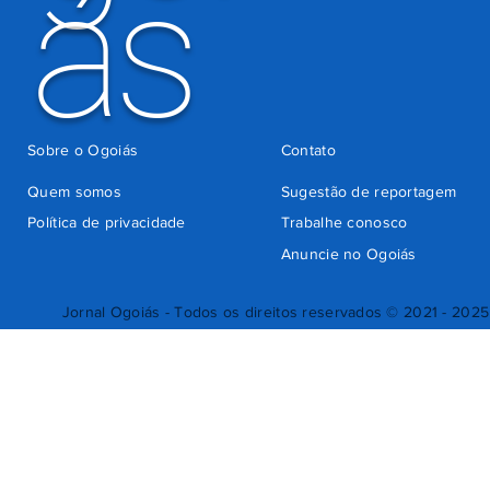
ás
Sobre o Ogoiás
Contato
Quem somos
Sugestão de reportagem
Política de privacidade
Trabalhe conosco
Anuncie no Ogoiás
Jornal Ogoiás - Todos os direitos reservados © 2021 - 2025