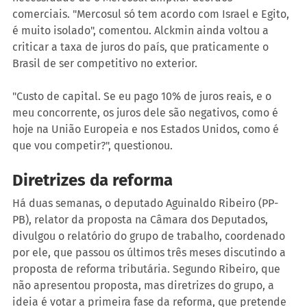
comerciais. "Mercosul só tem acordo com Israel e Egito, 
é muito isolado", comentou. Alckmin ainda voltou a 
criticar a taxa de juros do país, que praticamente o 
Brasil de ser competitivo no exterior.
"Custo de capital. Se eu pago 10% de juros reais, e o 
meu concorrente, os juros dele são negativos, como é 
hoje na União Europeia e nos Estados Unidos, como é 
que vou competir?", questionou.
Diretrizes da reforma
Há duas semanas, o deputado Aguinaldo Ribeiro (PP-
PB), relator da proposta na Câmara dos Deputados, 
divulgou o relatório do grupo de trabalho, coordenado 
por ele, que passou os últimos três meses discutindo a 
proposta de reforma tributária. Segundo Ribeiro, que 
não apresentou proposta, mas diretrizes do grupo, a 
ideia é votar a primeira fase da reforma, que pretende 