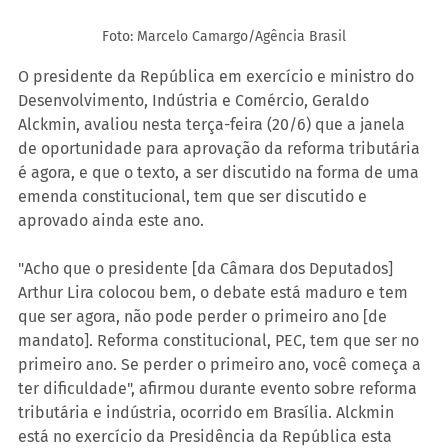
Foto: Marcelo Camargo/Agência Brasil
O presidente da República em exercício e ministro do 
Desenvolvimento, Indústria e Comércio, Geraldo 
Alckmin, avaliou nesta terça-feira (20/6) que a janela 
de oportunidade para aprovação da reforma tributária 
é agora, e que o texto, a ser discutido na forma de uma 
emenda constitucional, tem que ser discutido e 
aprovado ainda este ano.
"Acho que o presidente [da Câmara dos Deputados] 
Arthur Lira colocou bem, o debate está maduro e tem 
que ser agora, não pode perder o primeiro ano [de 
mandato]. Reforma constitucional, PEC, tem que ser no 
primeiro ano. Se perder o primeiro ano, você começa a 
ter dificuldade", afirmou durante evento sobre reforma 
tributária e indústria, ocorrido em Brasília. Alckmin 
está no exercício da Presidência da República esta 