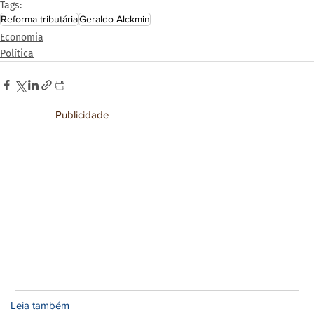
Tags:
Reforma tributária
Geraldo Alckmin
Economia
Política
Publicidade
Leia também