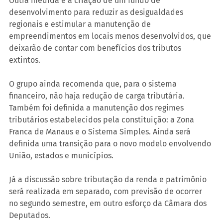
Outra medida é a criação de um fundo de 
desenvolvimento para reduzir as desigualdades 
regionais e estimular a manutenção de 
empreendimentos em locais menos desenvolvidos, que 
deixarão de contar com benefícios dos tributos 
extintos.
O grupo ainda recomenda que, para o sistema 
financeiro, não haja redução de carga tributária. 
Também foi definida a manutenção dos regimes 
tributários estabelecidos pela constituição: a Zona 
Franca de Manaus e o Sistema Simples. Ainda será 
definida uma transição para o novo modelo envolvendo 
União, estados e municípios.
Já a discussão sobre tributação da renda e patrimônio 
será realizada em separado, com previsão de ocorrer 
no segundo semestre, em outro esforço da Câmara dos 
Deputados.