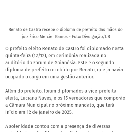
Renato de Castro recebe o diploma de prefeito das mãos do 
juiz Érico Mercier Ramos - Foto: Divulgação/UB
O prefeito eleito Renato de Castro foi diplomado nesta 
quinta-feira (12/12), em cerimônia realizada no 
auditório do Fórum de Goianésia. Este é o segundo 
diploma de prefeito recebido por Renato, que já havia 
ocupado o cargo em uma gestão anterior.
Além do prefeito, foram diplomados a vice-prefeita 
eleita, Luciana Naves, e os 15 vereadores que comporão 
a Câmara Municipal no próximo mandato, que terá 
início em 1º de janeiro de 2025.
A solenidade contou com a presença de diversas 