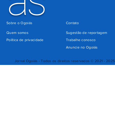
ás
Sobre o Ogoiás
Contato
Quem somos
Sugestão de reportagem
Política de privacidade
Trabalhe conosco
Anuncie no Ogoiás
Jornal Ogoiás - Todos os direitos reservados © 2021 - 2025