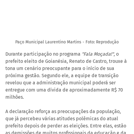
Paço Municipal Laurentino Martins - Foto: Reprodução
Durante participação no programa 
"Fala Moçada!"
, o 
prefeito eleito de Goianésia, Renato de Castro, trouxe à 
tona um cenário preocupante para o início de sua 
próxima gestão. Segundo ele, a equipe de transição 
revelou que a administração municipal poderá ser 
entregue com uma dívida de aproximadamente R$ 70 
milhões.
A declaração reforça as preocupações da população, 
que já percebeu várias atitudes polêmicas do atual 
prefeito depois de perder as eleições. Entre elas, estão 
as demissões de muitos profissionais da educação e da 