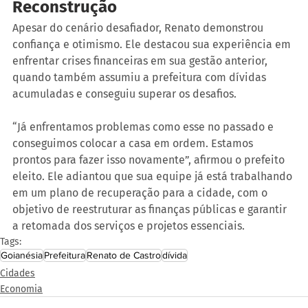
Reconstrução
Apesar do cenário desafiador, Renato demonstrou 
confiança e otimismo. Ele destacou sua experiência em 
enfrentar crises financeiras em sua gestão anterior, 
quando também assumiu a prefeitura com dívidas 
acumuladas e conseguiu superar os desafios.
“Já enfrentamos problemas como esse no passado e 
conseguimos colocar a casa em ordem. Estamos 
prontos para fazer isso novamente”, afirmou o prefeito 
eleito. Ele adiantou que sua equipe já está trabalhando 
em um plano de recuperação para a cidade, com o 
objetivo de reestruturar as finanças públicas e garantir 
a retomada dos serviços e projetos essenciais.
Tags:
Goianésia
Prefeitura
Renato de Castro
dívida
Cidades
Economia