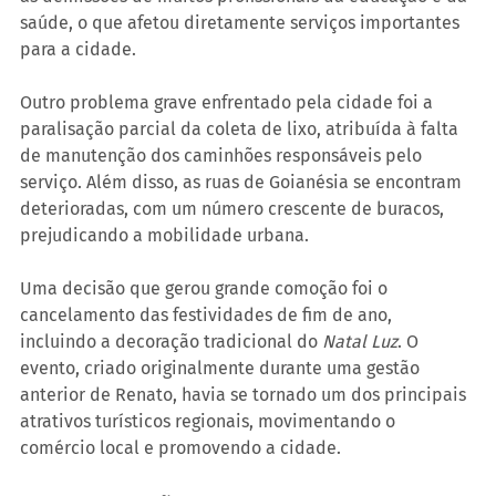
saúde, o que afetou diretamente serviços importantes 
para a cidade.
Outro problema grave enfrentado pela cidade foi a 
paralisação parcial da coleta de lixo, atribuída à falta 
de manutenção dos caminhões responsáveis pelo 
serviço. Além disso, as ruas de Goianésia se encontram 
deterioradas, com um número crescente de buracos, 
prejudicando a mobilidade urbana.
Uma decisão que gerou grande comoção foi o 
cancelamento das festividades de fim de ano, 
incluindo a decoração tradicional do 
Natal Luz
. O 
evento, criado originalmente durante uma gestão 
anterior de Renato, havia se tornado um dos principais 
atrativos turísticos regionais, movimentando o 
comércio local e promovendo a cidade.