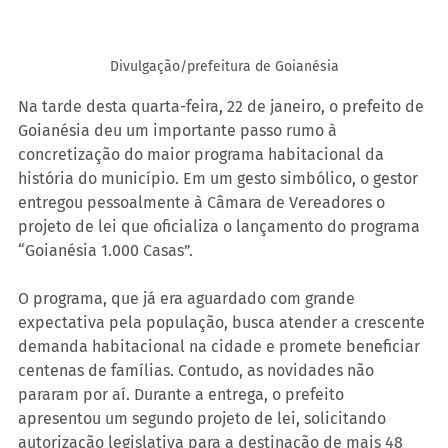
Divulgação/prefeitura de Goianésia
Na tarde desta quarta-feira, 22 de janeiro, o prefeito de 
Goianésia deu um importante passo rumo à 
concretização do maior programa habitacional da 
história do município. Em um gesto simbólico, o gestor 
entregou pessoalmente à Câmara de Vereadores o 
projeto de lei que oficializa o lançamento do programa 
“Goianésia 1.000 Casas”.
O programa, que já era aguardado com grande 
expectativa pela população, busca atender a crescente 
demanda habitacional na cidade e promete beneficiar 
centenas de famílias. Contudo, as novidades não 
pararam por aí. Durante a entrega, o prefeito 
apresentou um segundo projeto de lei, solicitando 
autorização legislativa para a destinação de mais 48 