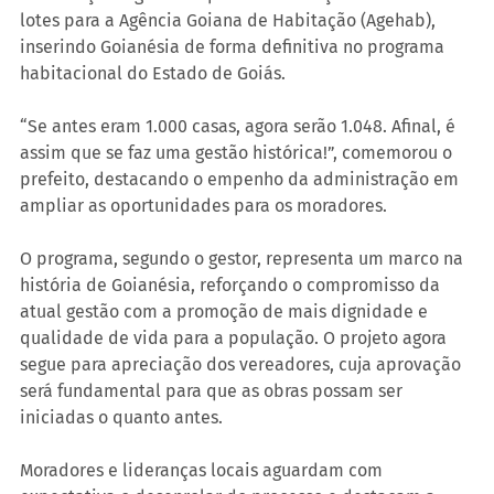
lotes para a Agência Goiana de Habitação (Agehab), 
inserindo Goianésia de forma definitiva no programa 
habitacional do Estado de Goiás.
“Se antes eram 1.000 casas, agora serão 1.048. Afinal, é 
assim que se faz uma gestão histórica!”, comemorou o 
prefeito, destacando o empenho da administração em 
ampliar as oportunidades para os moradores.
O programa, segundo o gestor, representa um marco na 
história de Goianésia, reforçando o compromisso da 
atual gestão com a promoção de mais dignidade e 
qualidade de vida para a população. O projeto agora 
segue para apreciação dos vereadores, cuja aprovação 
será fundamental para que as obras possam ser 
iniciadas o quanto antes.
Moradores e lideranças locais aguardam com 