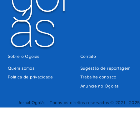
ás
Sobre o Ogoiás
Contato
Quem somos
Sugestão de reportagem
Política de privacidade
Trabalhe conosco
Anuncie no Ogoiás
Jornal Ogoiás - Todos os direitos reservados © 2021 - 2025