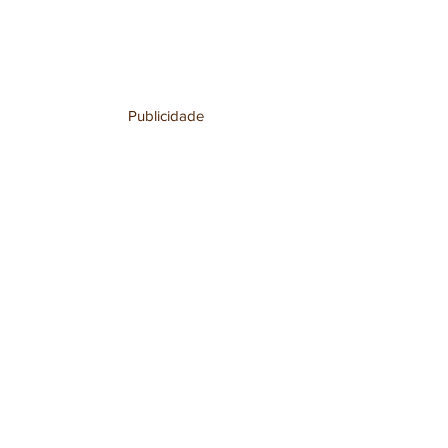
Publicidade