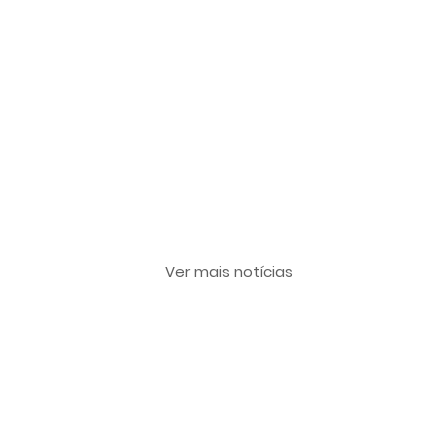
Últimas notícias
Ver mais notícias