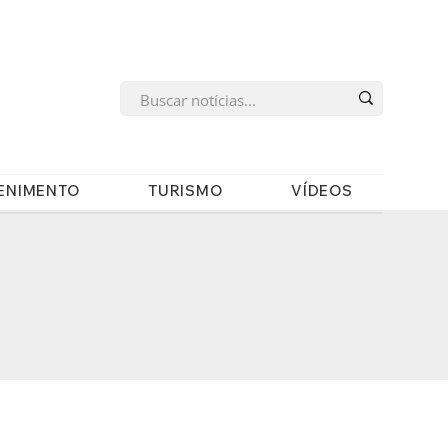
s
ENIMENTO
TURISMO
VÍDEOS