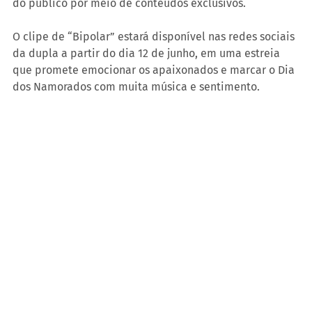
do público por meio de conteúdos exclusivos.
O clipe de “Bipolar” estará disponível nas redes sociais 
da dupla a partir do dia 12 de junho, em uma estreia 
que promete emocionar os apaixonados e marcar o Dia 
dos Namorados com muita música e sentimento. 