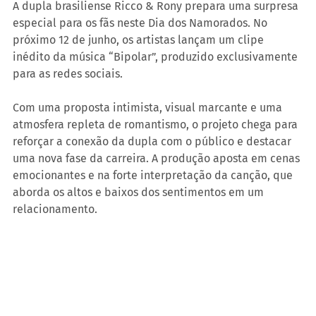
A dupla brasiliense Ricco & Rony prepara uma surpresa 
especial para os fãs neste Dia dos Namorados. No 
próximo 12 de junho, os artistas lançam um clipe 
inédito da música “Bipolar”, produzido exclusivamente 
para as redes sociais.
Com uma proposta intimista, visual marcante e uma 
atmosfera repleta de romantismo, o projeto chega para 
reforçar a conexão da dupla com o público e destacar 
uma nova fase da carreira. A produção aposta em cenas 
emocionantes e na forte interpretação da canção, que 
aborda os altos e baixos dos sentimentos em um 
relacionamento.