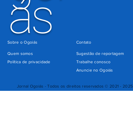
ás
Sobre o Ogoiás
Contato
Quem somos
Sugestão de reportagem
Política de privacidade
Trabalhe conosco
Anuncie no Ogoiás
Jornal Ogoiás - Todos os direitos reservados © 2021 - 2025