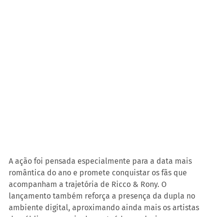
A ação foi pensada especialmente para a data mais 
romântica do ano e promete conquistar os fãs que 
acompanham a trajetória de Ricco & Rony. O 
lançamento também reforça a presença da dupla no 
ambiente digital, aproximando ainda mais os artistas 