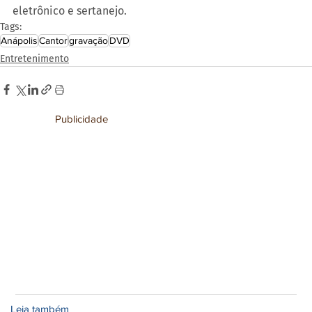
eletrônico e sertanejo.
Tags:
Anápolis
Cantor
gravação
DVD
Entretenimento
Publicidade
Leia também