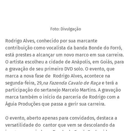
Foto: Divulgação
Rodrigo Alves, conhecido por sua marcante 
contribuição como vocalista da banda Bonde do Forró, 
está prestes a alcançar um novo marco em sua carreira. 
O artista escolheu a cidade de Anápolis, em Goiás, para 
a gravação de seu primeiro DVD solo. O evento, que 
marca a nova fase de  Rodrigo Alves, acontece na 
segunda-feira, 29,
na Fazenda Cavalo de Raça
 e terá a 
participação do sertanejo Marcelo Martins. A gravação 
marca também o início da parceria de Rodrigo com a 
Águia Produções que passa a gerir sua carreira.
O evento, aberto apenas para convidados, destaca a 
versatilidade do  cantor que vem se descolando da 