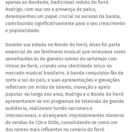
apenas ao Nordeste, tradicional reduto do forró. 
Rodrigo, com sua voz e presença de palco, 
desempenhou um papel crucial no sucesso da banda, 
contribuindo significativamente para o seu crescimento 
e popularidade.
Durante sua estada no Bonde do Forró, Alves foi parte 
essencial de um fenômeno musical que misturava vozes 
semelhantes às de grandes nomes do sertanejo com 
ritmos de forró, criando uma identidade única no 
mercado musical brasileiro. A banda conquistou fãs de 
norte a sul do país, e suas apresentações e gravações 
refletiram um misto de talento, inovação e apelo 
popular. Ao longo dos anos, Rodrigo e o Bonde do Forró 
apresentaram-se em programas de televisão de grande 
audiência, realizaram turnês nacionais e 
internacionais, e alcançaram impressionantes números 
de vendas de CDs e DVDs, consolidando-se como um 
dos nomes mais influentes no cenário do forró 