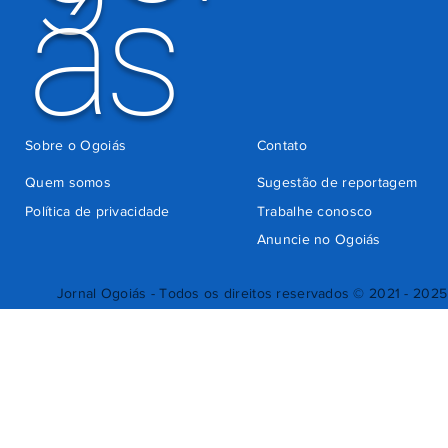
ás
Sobre o Ogoiás
Contato
Quem somos
Sugestão de reportagem
Política de privacidade
Trabalhe conosco
Anuncie no Ogoiás
Jornal Ogoiás - Todos os direitos reservados © 2021 - 2025