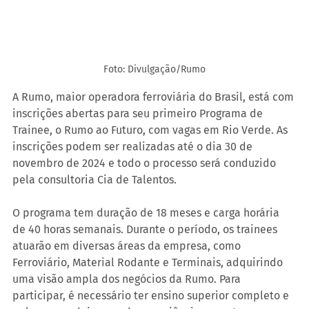
Foto: Divulgação/Rumo
A Rumo, maior operadora ferroviária do Brasil, está com 
inscrições abertas para seu primeiro Programa de 
Trainee, o Rumo ao Futuro, com vagas em Rio Verde. As 
inscrições podem ser realizadas até o dia 30 de 
novembro de 2024 e todo o processo será conduzido 
pela consultoria Cia de Talentos.
O programa tem duração de 18 meses e carga horária 
de 40 horas semanais. Durante o período, os trainees 
atuarão em diversas áreas da empresa, como 
Ferroviário, Material Rodante e Terminais, adquirindo 
uma visão ampla dos negócios da Rumo. Para 
participar, é necessário ter ensino superior completo e 