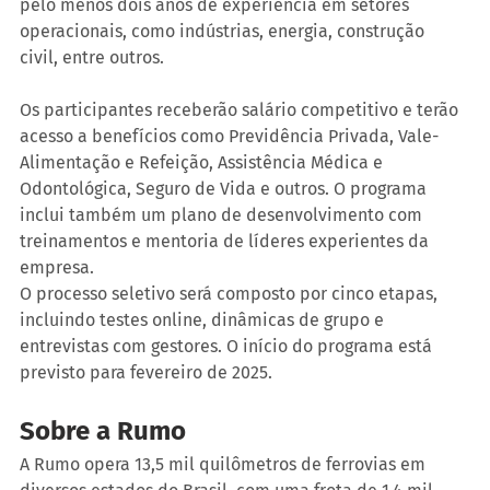
pelo menos dois anos de experiência em setores 
operacionais, como indústrias, energia, construção 
civil, entre outros.
Os participantes receberão salário competitivo e terão 
acesso a benefícios como Previdência Privada, Vale-
Alimentação e Refeição, Assistência Médica e 
Odontológica, Seguro de Vida e outros. O programa 
inclui também um plano de desenvolvimento com 
treinamentos e mentoria de líderes experientes da 
empresa.
O processo seletivo será composto por cinco etapas, 
incluindo testes online, dinâmicas de grupo e 
entrevistas com gestores. O início do programa está 
previsto para fevereiro de 2025.
Sobre a Rumo
A Rumo opera 13,5 mil quilômetros de ferrovias em 