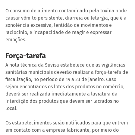
O consumo de alimento contaminado pela toxina pode 
causar vômito persistente, diarreia ou letargia, que é a 
sonolência excessiva, lentidão de movimentos e 
raciocínio, e incapacidade de reagir e expressar 
emoções.
Força-tarefa
A nota técnica da Suvisa estabelece que as vigilâncias 
sanitárias municipais deverão realizar a força-tarefa de 
fiscalização, no período de 19 a 23 de janeiro. Caso 
sejam encontrados os lotes dos produtos no comércio, 
deverá ser realizada imediatamente a lavratura da 
interdição dos produtos que devem ser lacrados no 
local.
Os estabelecimentos serão notificados para que entrem 
em contato com a empresa fabricante, por meio do 