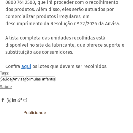
0800 761 2500, que irá proceder com o recolhimento 
dos produtos. Além disso, eles serão autuados por 
comercializar produtos irregulares, em 
descumprimento da Resolução nº 32/2026 da Anvisa.
A lista completa das unidades recolhidas está 
disponível no site da fabricante, que oferece suporte e 
substituição aos consumidores.
Confira 
aqui
 os lotes que devem ser recolhidos.
Tags:
Saúde
Anvisa
fórmulas infantis
Saúde
Publicidade