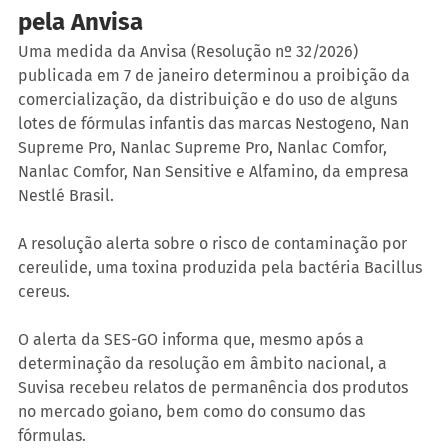
pela Anvisa
Uma medida da Anvisa (Resolução nº 32/2026) 
publicada em 7 de janeiro determinou a proibição da 
comercialização, da distribuição e do uso de alguns 
lotes de fórmulas infantis das marcas Nestogeno, Nan 
Supreme Pro, Nanlac Supreme Pro, Nanlac Comfor, 
Nanlac Comfor, Nan Sensitive e Alfamino, da empresa 
Nestlé Brasil.
A resolução alerta sobre o risco de contaminação por 
cereulide, uma toxina produzida pela bactéria Bacillus 
cereus.
O alerta da SES-GO informa que, mesmo após a 
determinação da resolução em âmbito nacional, a 
Suvisa recebeu relatos de permanência dos produtos 
no mercado goiano, bem como do consumo das 
fórmulas.