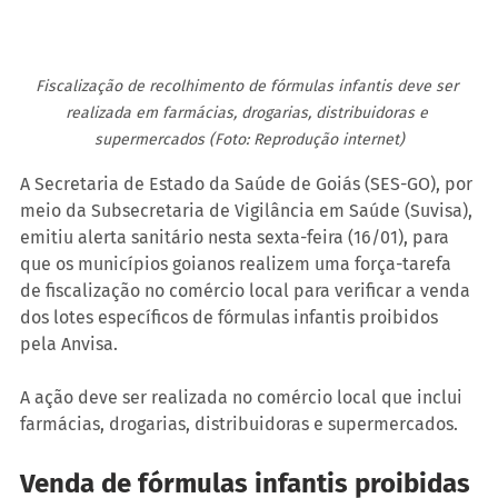
Fiscalização de recolhimento de fórmulas infantis deve ser 
realizada em farmácias, drogarias, distribuidoras e 
supermercados (Foto: Reprodução internet)
A Secretaria de Estado da Saúde de Goiás (SES-GO), por 
meio da Subsecretaria de Vigilância em Saúde (Suvisa), 
emitiu alerta sanitário nesta sexta-feira (16/01), para 
que os municípios goianos realizem uma força-tarefa 
de fiscalização no comércio local para verificar a venda 
dos lotes específicos de fórmulas infantis proibidos 
pela Anvisa.
A ação deve ser realizada no comércio local que inclui 
farmácias, drogarias, distribuidoras e supermercados.
Venda de fórmulas infantis proibidas 