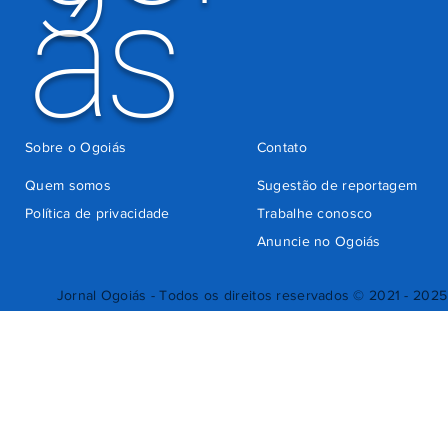
ás
Sobre o Ogoiás
Contato
Quem somos
Sugestão de reportagem
Política de privacidade
Trabalhe conosco
Anuncie no Ogoiás
Jornal Ogoiás - Todos os direitos reservados © 2021 - 2025