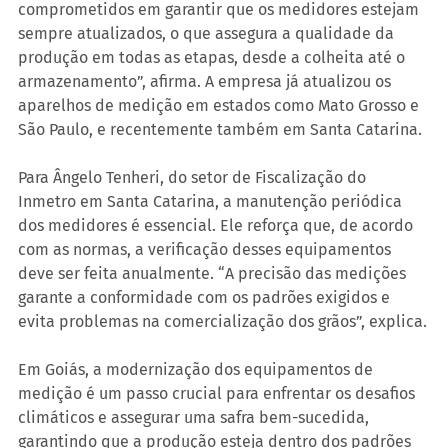
comprometidos em garantir que os medidores estejam 
sempre atualizados, o que assegura a qualidade da 
produção em todas as etapas, desde a colheita até o 
armazenamento”, afirma. A empresa já atualizou os 
aparelhos de medição em estados como Mato Grosso e 
São Paulo, e recentemente também em Santa Catarina.
Para Ângelo Tenheri, do setor de Fiscalização do 
Inmetro em Santa Catarina, a manutenção periódica 
dos medidores é essencial. Ele reforça que, de acordo 
com as normas, a verificação desses equipamentos 
deve ser feita anualmente. “A precisão das medições 
garante a conformidade com os padrões exigidos e 
evita problemas na comercialização dos grãos”, explica.
Em Goiás, a modernização dos equipamentos de 
medição é um passo crucial para enfrentar os desafios 
climáticos e assegurar uma safra bem-sucedida, 
garantindo que a produção esteja dentro dos padrões 