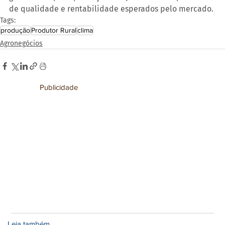
de qualidade e rentabilidade esperados pelo mercado.
Tags:
produção
Produtor Rural
clima
Agronegócios
Publicidade
Leia também