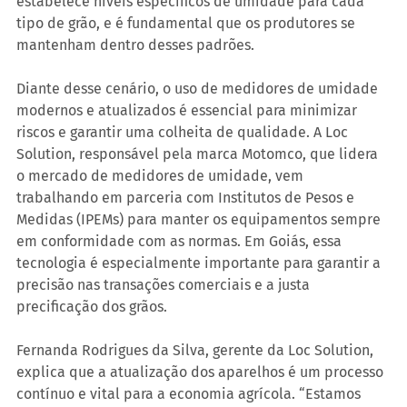
estabelece níveis específicos de umidade para cada 
tipo de grão, e é fundamental que os produtores se 
mantenham dentro desses padrões.
Diante desse cenário, o uso de medidores de umidade 
modernos e atualizados é essencial para minimizar 
riscos e garantir uma colheita de qualidade. A Loc 
Solution, responsável pela marca Motomco, que lidera 
o mercado de medidores de umidade, vem 
trabalhando em parceria com Institutos de Pesos e 
Medidas (IPEMs) para manter os equipamentos sempre 
em conformidade com as normas. Em Goiás, essa 
tecnologia é especialmente importante para garantir a 
precisão nas transações comerciais e a justa 
precificação dos grãos.
Fernanda Rodrigues da Silva, gerente da Loc Solution, 
explica que a atualização dos aparelhos é um processo 
contínuo e vital para a economia agrícola. “Estamos 