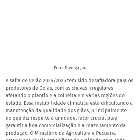
Foto: Divulgação
A safra de verão 2024/2025 tem sido desafiadora para os 
produtores de Goiás, com as chuvas irregulares 
afetando o plantio e a colheita em várias regiões do 
estado. Essa instabilidade climática está dificultando a 
manutenção da qualidade dos grãos, principalmente 
no que diz respeito à umidade, fator crucial para 
garantir a boa comercialização e armazenamento da 
produção. O Ministério da Agricultura e Pecuária 